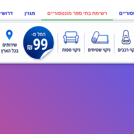
סוריים
רשימת בתי ספר מונטסוריים
מגזין
דרושי