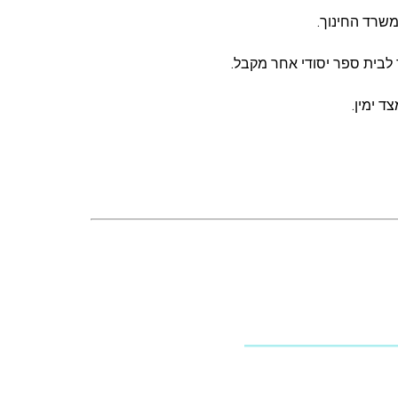
שרד החינוך.
 לבית ספר יסודי אחר מקבל.
 ימין.