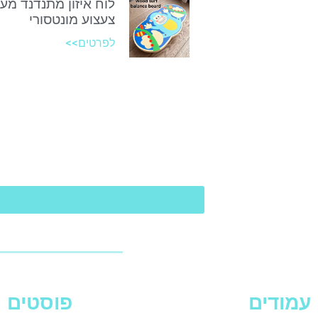
לוח איזון מתנדנד מע
צעצוע מונטסורי
לפרטים>>
עמודים
פוסטים