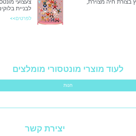
ץ בצורת חיה מצוירת,
צעצועי מונטסו
לבניית בלוקים
לפרטים>>
לעוד מוצרי מונטסורי מומלצים
חנות
יצירת קשר