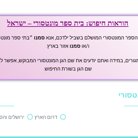
הוראות חיפוש:
בית ספר מונטסורי – ישראל
הספר המונטסורי המושלם בשביל ילדכם, אנא
סמנו
״בתי ספר מונטס
ו/או
סמנו
אזור בארץ.
ורים,
במידה ואתם יודעים את שם הגן המונטסורי המבוקש, אפשר לב
שם הגן בשורת החיפוש.
טסורי
דרום הארץ
ירושלים והס