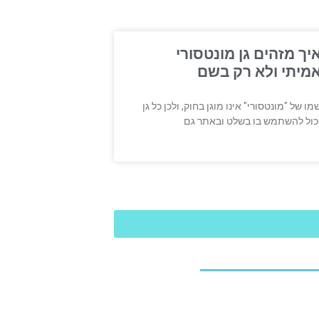
יך מזהים גן מונטסורי
מיתי ולא רק בשם
מו של "מונטסורי" אינו מוגן בחוק, ולכן כל גן
כול להשתמש בו בשלט ובאתר גם