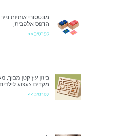
מונטסורי אותיות נייר 
הדפס אלפבית,
לפרטים>>
ביזון עץ קטן מבוך, מ
מקדים צעצוע לילדים
לפרטים>>