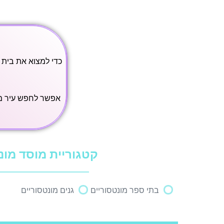
כדי למצוא את בית 
אפשר לחפש עיר מג
קטגוריית מוסד מונ
בתי ספר מונטסוריים
גנים מונטסוריים