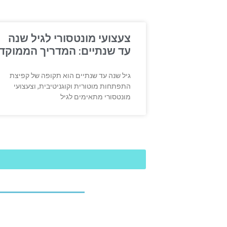
צעצועי מונטסורי לגיל שנה
עד שנתיים: המדריך הממוקד
גיל שנה עד שנתיים הוא תקופה של קפיצת
התפתחות מוטורית וקוגניטיבית, וצעצועי
מונטסורי מתאימים לגיל