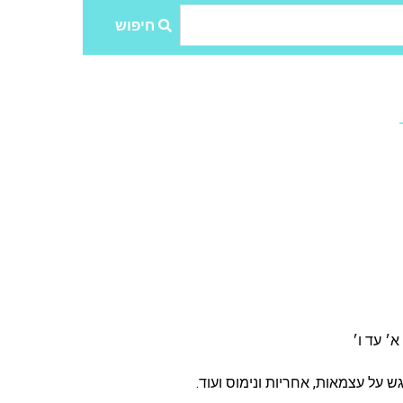
חיפוש
על עצמאות, אחריות ונימוס ועוד.