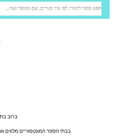
ברוב בתי הספ
בבתי הספר המונטסוריים מלווים את