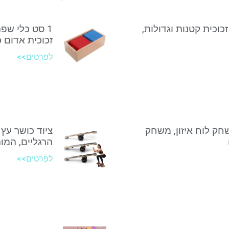
זכוכית קטנות וגדולות,
1 סט כלי שפ
זכוכית אדום 
לפרטים>>
שחק לוח איזון, משחק
ציוד כושר עץ 
הרגליים, המות
לפרטים>>