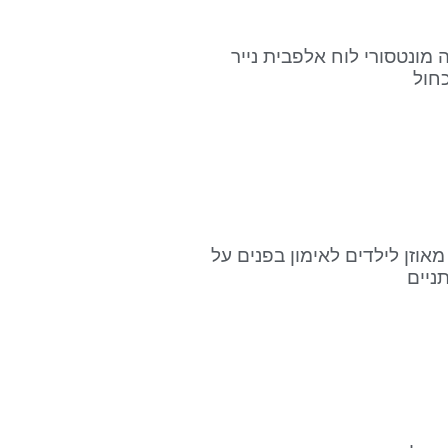
ה מונטסורי לוח אלפבית נייר
כחול
מאוזן לילדים לאימון בפנים על
ניים