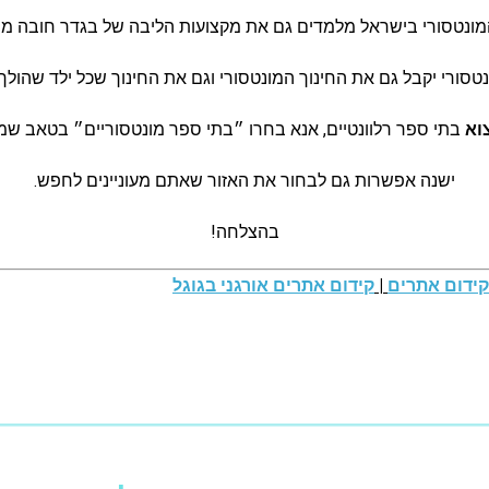
ונטסורי בישראל מלמדים גם את מקצועות הליבה של בגדר חובה ממ
סורי יקבל גם את החינוך המונטסורי וגם את החינוך שכל ילד שהולך
וא
בתי ספר רלוונטיים, אנא בחרו ״בתי ספר מונטסוריים״ בטאב שמצד
ישנה אפשרות גם לבחור את האזור שאתם מעוניינים לחפש.
בהצלחה!
ידום אתרים
|
קידום אתרים אורגני בגוגל