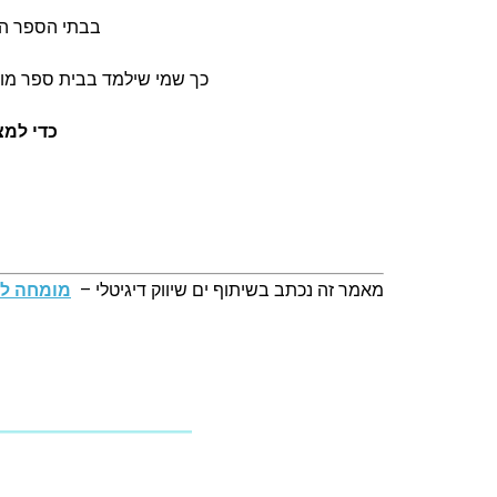
בבתי הספר המ
כך שמי שילמד בבית ספר מונט
כדי למצ
מאמר זה נכתב בשיתוף ים שיווק דיגיטלי –
מומחה לק