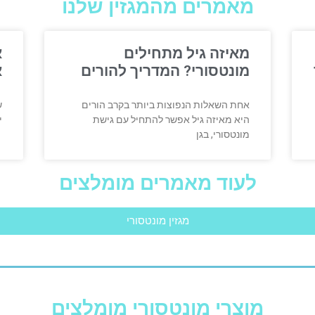
מאמרים מהמגזין שלנו
מאיזה גיל מתחילים
א
מונטסורי? המדריך להורים
א
אחת השאלות הנפוצות ביותר בקרב הורים
ש
היא מאיזה גיל אפשר להתחיל עם גישת
י
מונטסורי, בגן
לעוד מאמרים מומלצים
מגזין מונטסורי
מוצרי מונטסורי מומלצים