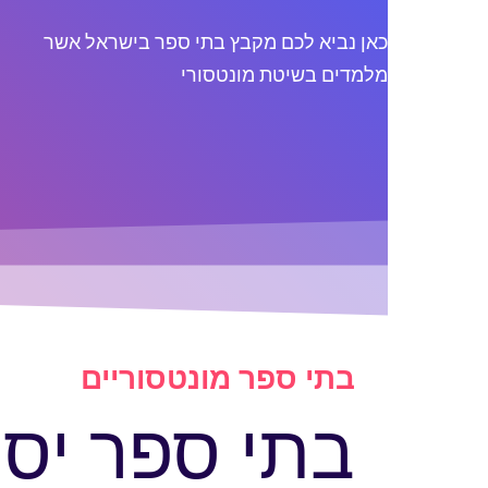
כאן נביא לכם מקבץ בתי ספר בישראל אשר
מלמדים בשיטת מונטסורי
בתי ספר מונטסוריים
בתי ספר יסוד