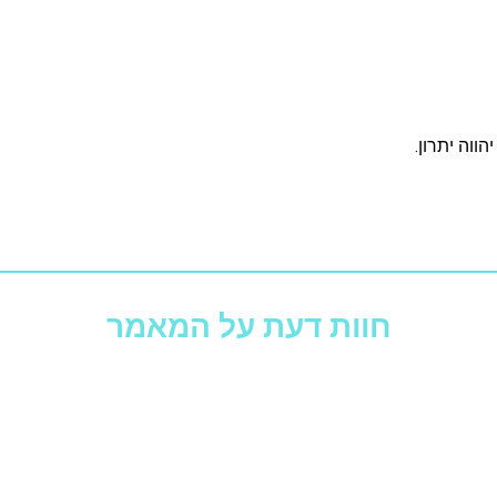
הווה יתרון.
חוות דעת על המאמר