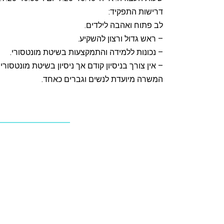
דרישות התפקיד:
לב פתוח ואהבה לילדים.
– ראש גדול ורצון להשקיע.
– נכונות ללמידה והתמקצעות בשיטת מונטסורי.
– אין צורך בניסיון קודם אך ניסיון בשיטת מונטסורי י
המשרה מיועדת לנשים וגברים כאחד.