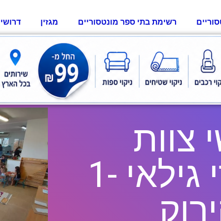
סוריים
רשימת בתי ספר מונטסוריים
מגזין
דרושי
 צוות
לגן מונטסורי גילאי 1-