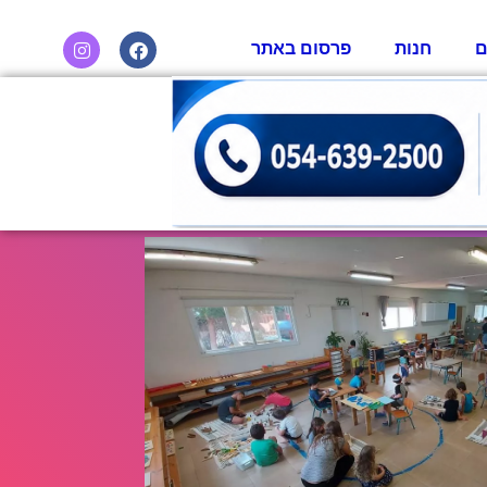
ם
חנות
פרסום באתר