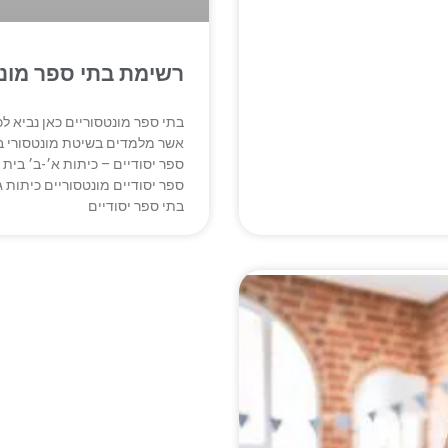
רשימת בתי ספר מונט
בתי ספר מונטסוריים כאן נביא ל
אשר מלמדים בשיטת מונטסורי בי
ספר יסודיים – כיתות א׳-ב׳ בית 
ספר יסודיים מונטסוריים כיתות ג
בתי ספר יסודיים