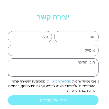
יצירת קשר
אני מאשר/ת את
מדיניות הפרטיות
ומסכים/ה לשמירת פרטי
ההתקשרות שלי לצורך מענה לפנייה וקבלת מידע נוסף, בהתאם
לחוק הגנת הפרטיות.
חזרו אליי בהקדם