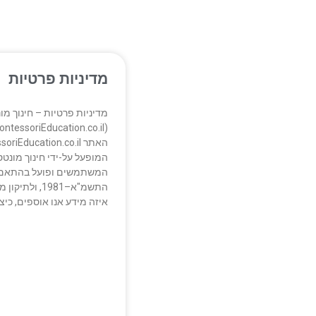
מדיניות פרטיות
מדיניות פרטיות – חינוך מו
המופעל על-ידי חינוך מונטס
המשתמשים ופועל בהתאם ל
איזה מידע אנו אוספים, כיצ