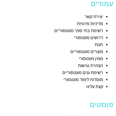
עמודים
יצירת קשר
מדיניות פרטיות
רשימת בתי ספר מונטסוריים
דרושים מונטסורי
חנות
מוצרים מונטסוריים
מגזין מונטסורי
הצהרת נגישות
רשימת גנים מונטסוריים
מוסדות לימוד מונטסורי
קצת עלינו
פוסטים