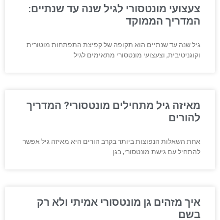
צעצועי מונטסורי לגיל שנה עד שנתיים:
המדריך הממוקד
גיל שנה עד שנתיים הוא תקופה של קפיצת התפתחות מוטורית
וקוגניטיבית, וצעצועי מונטסורי מתאימים לגיל
מאיזה גיל מתחילים מונטסורי? המדריך
להורים
אחת השאלות הנפוצות ביותר בקרב הורים היא מאיזה גיל אפשר
להתחיל עם גישת מונטסורי, בגן
איך מזהים גן מונטסורי אמיתי ולא רק
בשם