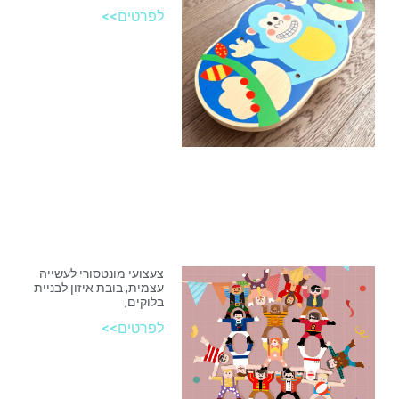
לפרטים>>
צעצועי מונטסורי לעשייה
עצמית, בובת איזון לבניית
בלוקים,
לפרטים>>