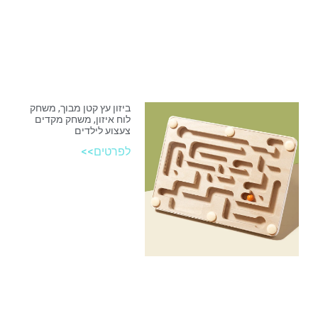
ביזון עץ קטן מבוך, משחק
לוח איזון, משחק מקדים
צעצוע לילדים
לפרטים>>