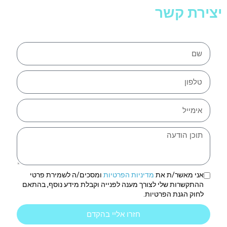
יצירת קשר
אני מאשר/ת את
מדיניות הפרטיות
ומסכים/ה לשמירת פרטי
ההתקשרות שלי לצורך מענה לפנייה וקבלת מידע נוסף, בהתאם
לחוק הגנת הפרטיות.
חזרו אליי בהקדם