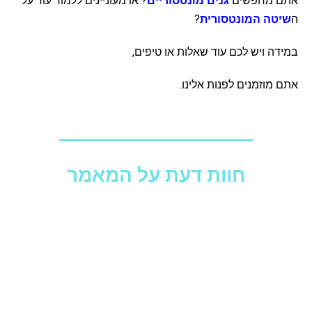
אתם מחפשים
גנים מונטסוריים
? או מעוניינים ללמוד עוד על
ה
שיטה המונטסורית
?
במידה ויש לכם עוד שאלות או טיפים,
אתם מוזמנים לפנות אלינו.
חוות דעת על המאמר