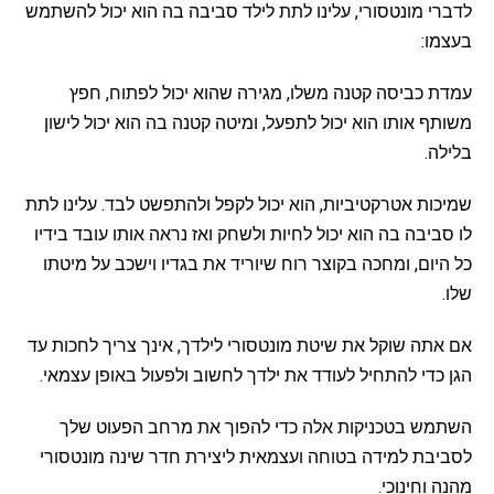
לדברי מונטסורי, עלינו לתת לילד סביבה בה הוא יכול להשתמש
בעצמו:
עמדת כביסה קטנה משלו, מגירה שהוא יכול לפתוח, חפץ
משותף אותו הוא יכול לתפעל, ומיטה קטנה בה הוא יכול לישון
בלילה.
שמיכות אטרקטיביות, הוא יכול לקפל ולהתפשט לבד. עלינו לתת
לו סביבה בה הוא יכול לחיות ולשחק ואז נראה אותו עובד בידיו
כל היום, ומחכה בקוצר רוח שיוריד את בגדיו וישכב על מיטתו
שלו.
אם אתה שוקל את שיטת מונטסורי לילדך, אינך צריך לחכות עד
הגן כדי להתחיל לעודד את ילדך לחשוב ולפעול באופן עצמאי.
השתמש בטכניקות אלה כדי להפוך את מרחב הפעוט שלך
לסביבת למידה בטוחה ועצמאית ליצירת חדר שינה מונטסורי
מהנה וחינוכי.