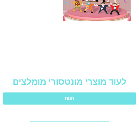
לעוד מוצרי מונטסורי מומלצים
חנות