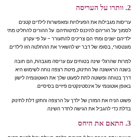
2. וותרו על העריסה
עריסות מגבילות את הפעילויות ומאפשרות לילדים קטנים
לסמוך על הוריהם להיכנס למיטותיהם. על ההורים להחליט מתי
ילדיהם ישנים ומתי הם צריכים להתעורר – על פי עקרון
מונטסורי, בסופו של דבר יש להשאיר את ההחלטה הזו לילדים.
למרות שהרגלי שינה בטוחים עם עריסה מוגבהת, הם חובה
בשנה הראשונה של התינוק, מיטת רצפה נוחה לשימוש היא
דרך בטוחה ופשוטה לתת לפעוט שלך את האוטונומיה לישון
באופן אוטונומי על אינסטינקטים פיזיים בסיסיים.
פשוט הניח את המזרן של ילדך על הרצפה והתקן דלת לתינוק
בדלת כדי להגביל את הגישה לחדר השינה.
3. התאם את היחס