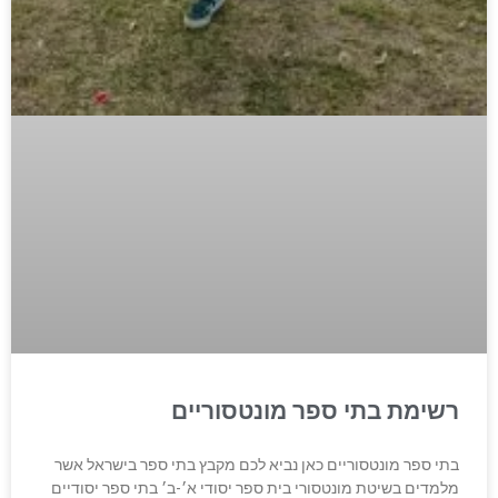
רשימת בתי ספר מונטסוריים
בתי ספר מונטסוריים כאן נביא לכם מקבץ בתי ספר בישראל אשר
מלמדים בשיטת מונטסורי בית ספר יסודי א׳-ב׳ בתי ספר יסודיים