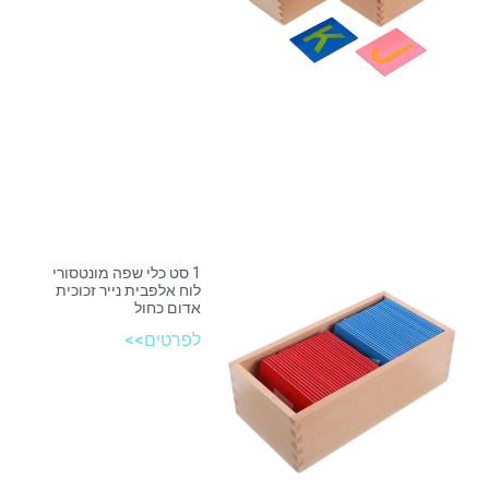
1 סט כלי שפה מונטסורי
לוח אלפבית נייר זכוכית
אדום כחול
לפרטים>>