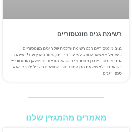
רשימת גנים מונטסוריים
גנים מונטסוריים הכנו רשימה עדכנית של הגנים מונטסוריים
בישראל – אפשר לחפש לפי עיר מגורים, איזור בארץ ועוד! רשימת
גנים מונטסוריים גן מונטסורי בישראל הוראות חיפוש גן מונטסורי –
ישראל כדי למצוא את הגן המונטסורי המושלם בשביל ילדכם, אנא
סמנו ״גנים
מאמרים מהמגזין שלנו