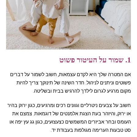
1. שמור על העיטור פשוט
אם המטרה שלך היא לקדם עצמאות, חשוב לשמור על דברים
פשוטים וניתנים לניהול. חדר השינה של תינוקך צריך להיות
מקום מרגיע לגרום לילדך להרגיש בבית ובשליטה.
חשוב על צבעים ניטרליים וגוונים רכים ומרגיעים, כגון ירוק בהיר
או ירוק, והיזהר בעת הצגת אלמנטים של דוגמאות. צמצם את
העומס ובחר אביזרים המשמשים כצעצועים, כגון גג עץ יפה או
סט טבעות הערימה מגולפות בעבודת יד.