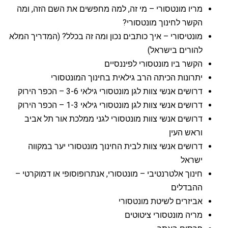
מריו מונטסורי – מי זה, למה מחפשים את השם הזה, ומה
הקשר לחינוך מונטסורי?
מונטיסורי – איך כותבים נכון ומה זה בכלל? (המדריך המלא
להורים בישראל)
הקשר ביו מונטסורי לפיננסיים
יתרונות הכיתה הרב גילאית בחינוך המונטסורי
דרושים אנשי צוות לגן מונטסורי גילאי 3-6 – הכפר הירוק
דרושים אנשי צוות לגן מונטסורי גילאי 1-3 – הכפר הירוק
דרושים אנשי צוות מונטסורי לגני ממלכת אור תל אביב
וראש העין
דרושים אנשי צוות לבית החינוך מונטסורי יער במקווה
ישראל
חינוך אלטרנטיבי – מונטסורי, אנתרופוסופי או דמוקרטי –
ההבדלים
אביזרים לשיטת מונטסורי
מריה מונטסורי ציטוטים