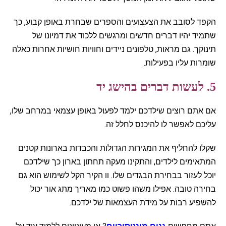
הקפד לסובב את הצעצועים והספרים שבחרת באופן קבוע, כך
שתמיד יהיו דברים חדשים ומרגשים ללכוד את דמיונו של
תינוקך. גם מראות, טלפונים ניידים וחוויות חושיות אחרות כאלה
שומרות עליו בפעילות.
5. לעשות דברים בהישג יד
אם אתם רוצים שילדכם ילמד לפעול באופן עצמאי במרחב שלו,
עליכם לאפשר לו להיכנס לחלל זה.
שקלו להחליף את המגירות הגדולות והכבדות בארונות קטנים
המתאימים לילדים, והתקינו מעקה תחתון בארון כך שילדכם
יוכל לעזור בבחירת הבגדים שלו. וו הקיר הקל לשימוש הוא גם
בחירה טובה. אפילו משהו פשוט כמו מאריך מתג אור יכול
להשפיע רבות על מידת העצמאות של ילדכם.