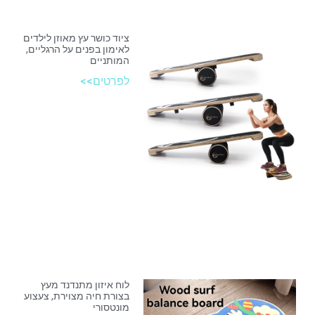
ציוד כושר עץ מאוזן לילדים
לאימון בפנים על הרגליים,
המותניים
לפרטים>>
לוח איזון מתנדנד מעץ
בצורת חיה מצוירת, צעצוע
מונטסורי