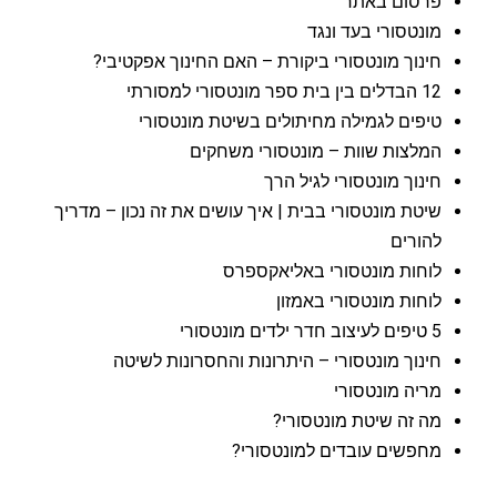
פרסום באתר
מונטסורי בעד ונגד
חינוך מונטסורי ביקורת – האם החינוך אפקטיבי?
12 הבדלים בין בית ספר מונטסורי למסורתי
טיפים לגמילה מחיתולים בשיטת מונטסורי
המלצות שוות – מונטסורי משחקים
חינוך מונטסורי לגיל הרך
שיטת מונטסורי בבית | איך עושים את זה נכון – מדריך
להורים
לוחות מונטסורי באליאקספרס
לוחות מונטסורי באמזון
5 טיפים לעיצוב חדר ילדים מונטסורי
חינוך מונטסורי – היתרונות והחסרונות לשיטה
מריה מונטסורי
מה זה שיטת מונטסורי?
מחפשים עובדים למונטסורי?