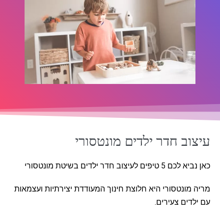
עיצוב חדר ילדים מונטסורי
כאן נביא לכם 5 טיפים לעיצוב חדר ילדים בשיטת מונטסורי
מריה מונטסורי היא חלוצת חינוך המעודדת יצירתיות ועצמאות
עם ילדים צעירים.