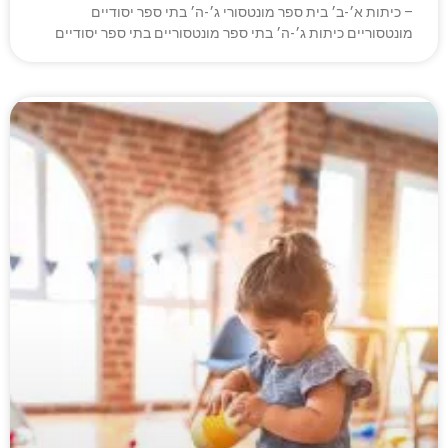
– כיתות א׳-ב׳ בית ספר מונטסורי ג׳-ה׳ בתי ספר יסודיים
מונטסוריים כיתות ג׳-ה׳ בתי ספר מונטסוריים בתי ספר יסודיים