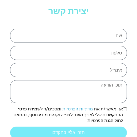
יצירת קשר
אני מאשר/ת את
מדיניות הפרטיות
ומסכים/ה לשמירת פרטי
ההתקשרות שלי לצורך מענה לפנייה וקבלת מידע נוסף, בהתאם
לחוק הגנת הפרטיות.
חזרו אליי בהקדם