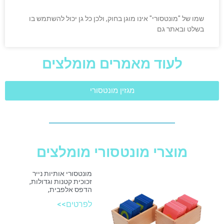
שמו של "מונטסורי" אינו מוגן בחוק, ולכן כל גן יכול להשתמש בו
בשלט ובאתר גם
לעוד מאמרים מומלצים
מגזין מונטסורי
מוצרי מונטסורי מומלצים
מונטסורי אותיות נייר
זכוכית קטנות וגדולות,
הדפס אלפבית,
לפרטים>>