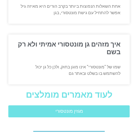
אחת השאלות הנפוצות ביותר בקרב הורים היא מאיזה גיל
אפשר להתחיל עם גישת מונטסורי, בגן
איך מזהים גן מונטסורי אמיתי ולא רק
בשם
שמו של "מונטסורי" אינו מוגן בחוק, ולכן כל גן יכול
להשתמש בו בשלט ובאתר גם
לעוד מאמרים מומלצים
מגזין מונטסורי