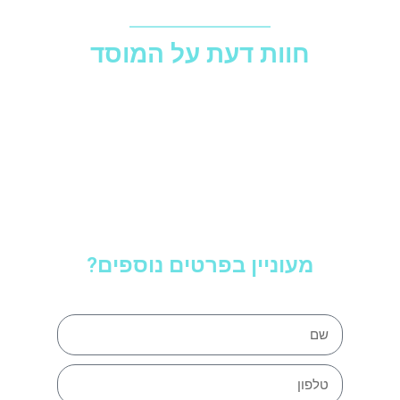
חוות דעת על המוסד
מעוניין בפרטים נוספים?