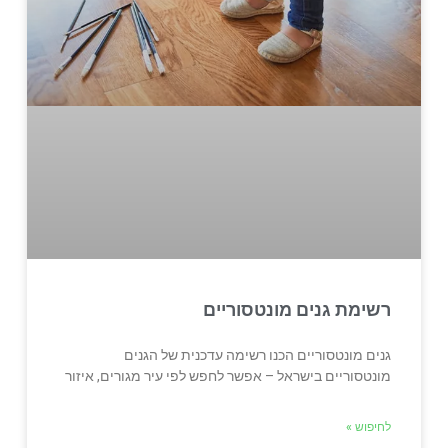
רשימת גנים מונטסוריים
גנים מונטסוריים הכנו רשימה עדכנית של הגנים
מונטסוריים בישראל – אפשר לחפש לפי עיר מגורים, איזור
לחיפוש »