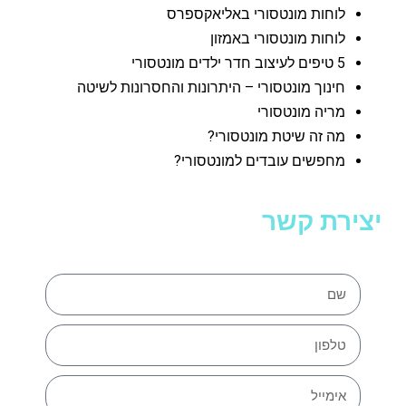
לוחות מונטסורי באליאקספרס
לוחות מונטסורי באמזון
5 טיפים לעיצוב חדר ילדים מונטסורי
חינוך מונטסורי – היתרונות והחסרונות לשיטה
מריה מונטסורי
מה זה שיטת מונטסורי?
מחפשים עובדים למונטסורי?
יצירת קשר