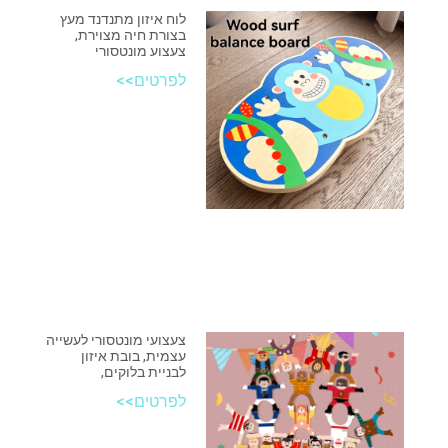
לוח איזון מתנדנד מעץ
בצורת חיה מצוירת,
צעצוע מונטסורי
לפרטים>>
צעצועי מונטסורי לעשייה
עצמית, בובת איזון
לבניית בלוקים,
לפרטים>>