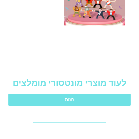
לעוד מוצרי מונטסורי מומלצים
חנות