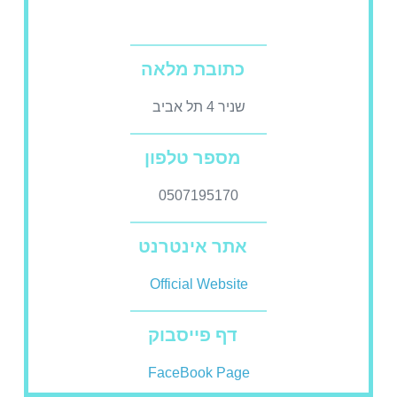
כתובת מלאה
שניר 4 תל אביב
מספר טלפון
0507195170
אתר אינטרנט
Official Website
דף פייסבוק
FaceBook Page