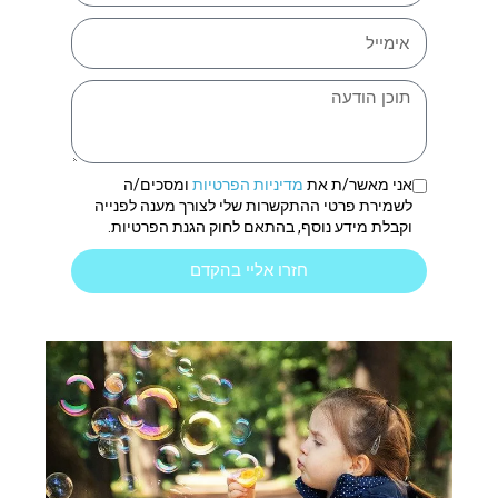
אני מאשר/ת את
מדיניות הפרטיות
ומסכים/ה
לשמירת פרטי ההתקשרות שלי לצורך מענה לפנייה
וקבלת מידע נוסף, בהתאם לחוק הגנת הפרטיות.
חזרו אליי בהקדם