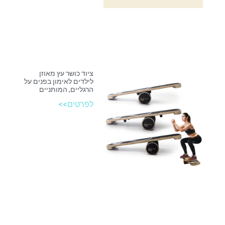
ציוד כושר עץ מאוזן
לילדים לאימון בפנים על
הרגליים, המותניים
לפרטים>>