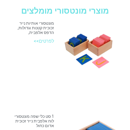
מוצרי מונטסורי מומלצים
מונטסורי אותיות נייר
זכוכית קטנות וגדולות,
הדפס אלפבית,
לפרטים>>
1 סט כלי שפה מונטסורי
לוח אלפבית נייר זכוכית
אדום כחול