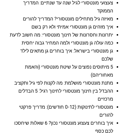
צעצועי מונטסורי לגיל שנה עד שנתיים: המדריך
הממוקד
מאיזה גיל מתחילים מונטסורי? המדריך להורים
איך מזהים גן מונטסורי אמיתי ולא רק בשם
יתרונות וחסרונות של חינוך מונטסורי: מה חשוב לדעת
כמה עולה גן מונטסורי ולמה המחיר גבוה יחסית
גן מונטסורי בישראל: איך בוחרים גן מתאים לילד
שלכם
5 מיתוסים נפוצים על שיטת מונטסורי (והאמת
מאחוריהם)
מתנת מונטסורי מושלמת: מה לקנות לפי גיל ותקציב
ההבדל בין חינוך מונטסורי לחינוך רגיל: 5 הבדלים
מרכזיים
מונטסורי לתינוקות (0-12 חודשים): מדריך פרקטי
להורים
איך בוחרים צעצוע מונטסורי נכון? 6 שאלות שיחסכו
לכם כסף