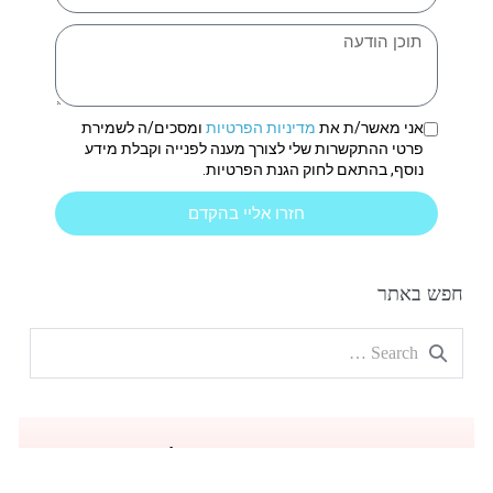
אני מאשר/ת את
מדיניות הפרטיות
ומסכים/ה לשמירת
פרטי ההתקשרות שלי לצורך מענה לפנייה וקבלת מידע
נוסף, בהתאם לחוק הגנת הפרטיות.
חזרו אליי בהקדם
חפש באתר
הצהרת נגישות
|
מדיניות פרטיות
| כל הזכויות שמורות
Montessori Education