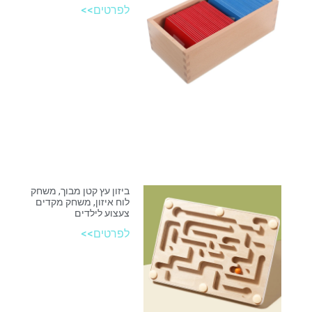
לפרטים>>
ביזון עץ קטן מבוך, משחק
לוח איזון, משחק מקדים
צעצוע לילדים
לפרטים>>