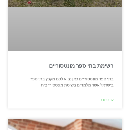
רשימת בתי ספר מונטסוריים
בתי ספר מונטסוריים כאן נביא לכם מקבץ בתי ספר
בישראל אשר מלמדים בשיטת מונטסורי בית
לחיפוש »