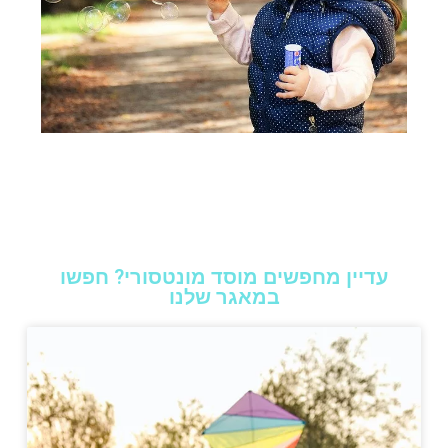
עדיין מחפשים מוסד מונטסורי? חפשו
במאגר שלנו