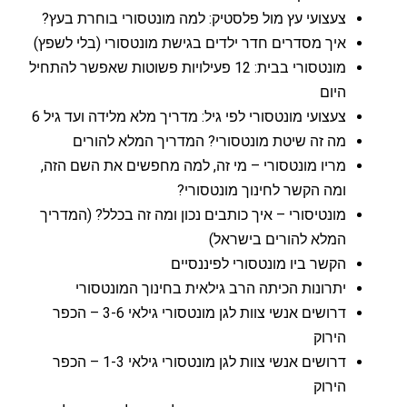
צעצועי עץ מול פלסטיק: למה מונטסורי בוחרת בעץ?
איך מסדרים חדר ילדים בגישת מונטסורי (בלי לשפץ)
מונטסורי בבית: 12 פעילויות פשוטות שאפשר להתחיל
היום
צעצועי מונטסורי לפי גיל: מדריך מלא מלידה ועד גיל 6
מה זה שיטת מונטסורי? המדריך המלא להורים
מריו מונטסורי – מי זה, למה מחפשים את השם הזה,
ומה הקשר לחינוך מונטסורי?
מונטיסורי – איך כותבים נכון ומה זה בכלל? (המדריך
המלא להורים בישראל)
הקשר ביו מונטסורי לפיננסיים
יתרונות הכיתה הרב גילאית בחינוך המונטסורי
דרושים אנשי צוות לגן מונטסורי גילאי 3-6 – הכפר
הירוק
דרושים אנשי צוות לגן מונטסורי גילאי 1-3 – הכפר
הירוק