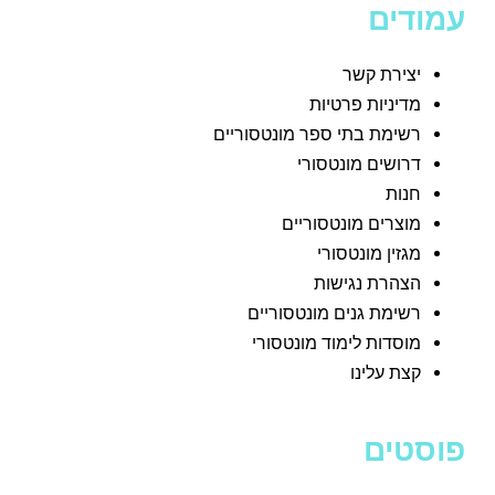
עמודים
יצירת קשר
מדיניות פרטיות
רשימת בתי ספר מונטסוריים
דרושים מונטסורי
חנות
מוצרים מונטסוריים
מגזין מונטסורי
הצהרת נגישות
רשימת גנים מונטסוריים
מוסדות לימוד מונטסורי
קצת עלינו
פוסטים