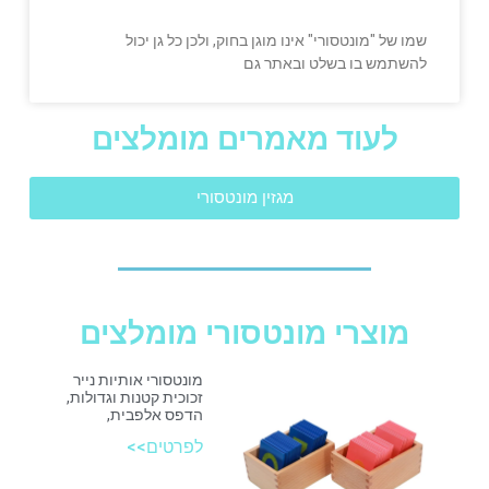
שמו של "מונטסורי" אינו מוגן בחוק, ולכן כל גן יכול
להשתמש בו בשלט ובאתר גם
לעוד מאמרים מומלצים
מגזין מונטסורי
מוצרי מונטסורי מומלצים
מונטסורי אותיות נייר
זכוכית קטנות וגדולות,
הדפס אלפבית,
לפרטים>>