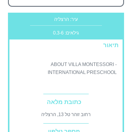
עיר: הרצליה
גילאים: 0.3-6
תיאור
ABOUT VILLA MONTESSORI -
INTERNATIONAL PRESCHOOL
כתובת מלאה
רחוב זוהר טל 13, הרצליה
מספר טלפון