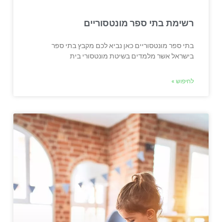
רשימת בתי ספר מונטסוריים
בתי ספר מונטסוריים כאן נביא לכם מקבץ בתי ספר
בישראל אשר מלמדים בשיטת מונטסורי בית
לחיפוש »