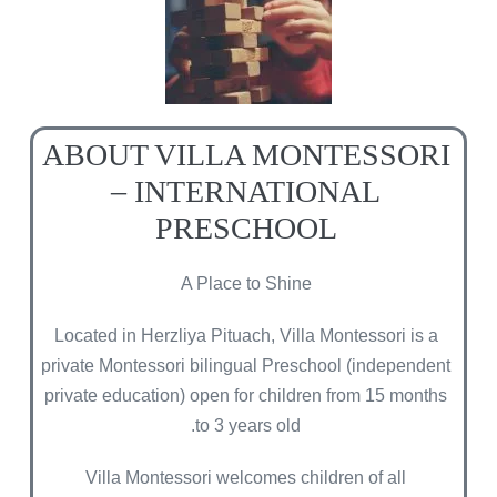
ABOUT VILLA MONTESSORI
– INTERNATIONAL
PRESCHOOL
A Place to Shine
Located in Herzliya Pituach, Villa Montessori is a
private Montessori bilingual Preschool (independent
private education) open for children from 15 months
to 3 years old.
Villa Montessori welcomes children of all