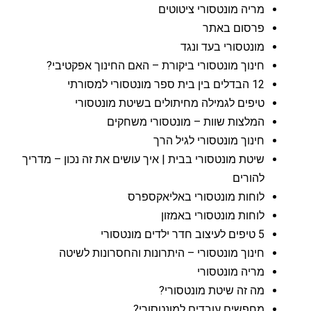
מריה מונטסורי ציטוטים
פרסום באתר
מונטסורי בעד ונגד
חינוך מונטסורי ביקורת – האם החינוך אפקטיבי?
12 הבדלים בין בית ספר מונטסורי למסורתי
טיפים לגמילה מחיתולים בשיטת מונטסורי
המלצות שוות – מונטסורי משחקים
חינוך מונטסורי לגיל הרך
שיטת מונטסורי בבית | איך עושים את זה נכון – מדריך
להורים
לוחות מונטסורי באליאקספרס
לוחות מונטסורי באמזון
5 טיפים לעיצוב חדר ילדים מונטסורי
חינוך מונטסורי – היתרונות והחסרונות לשיטה
מריה מונטסורי
מה זה שיטת מונטסורי?
מחפשים עובדים למונטסורי?