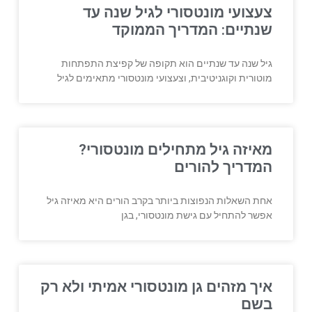
צעצועי מונטסורי לגיל שנה עד
שנתיים: המדריך הממוקד
גיל שנה עד שנתיים הוא תקופה של קפיצת התפתחות
מוטורית וקוגניטיבית, וצעצועי מונטסורי מתאימים לגיל
מאיזה גיל מתחילים מונטסורי?
המדריך להורים
אחת השאלות הנפוצות ביותר בקרב הורים היא מאיזה גיל
אפשר להתחיל עם גישת מונטסורי, בגן
איך מזהים גן מונטסורי אמיתי ולא רק
בשם