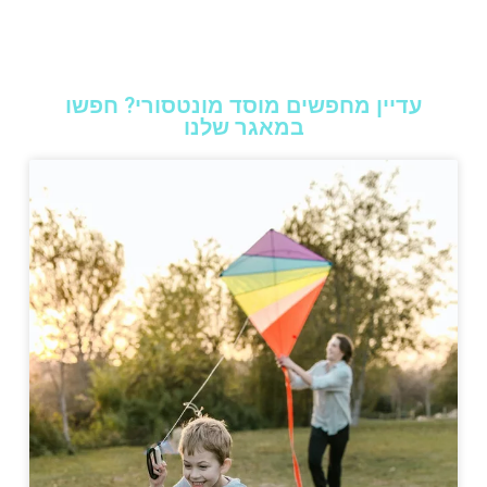
עדיין מחפשים מוסד מונטסורי? חפשו
במאגר שלנו