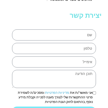
יצירת קשר
אני מאשר/ת את
מדיניות הפרטיות
ומסכים/ה לשמירת
פרטי ההתקשרות שלי לצורך מענה לפנייה וקבלת מידע
נוסף, בהתאם לחוק הגנת הפרטיות.