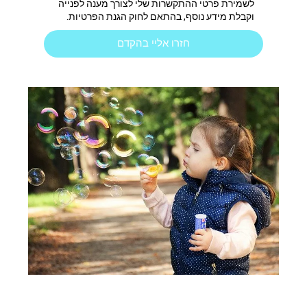
לשמירת פרטי ההתקשרות שלי לצורך מענה לפנייה
וקבלת מידע נוסף, בהתאם לחוק הגנת הפרטיות.
חזרו אליי בהקדם