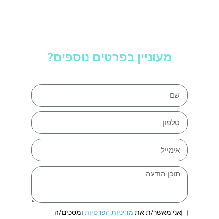
מעוניין בפרטים נוספים?
אני מאשר/ת את
מדיניות הפרטיות
ומסכים/ה