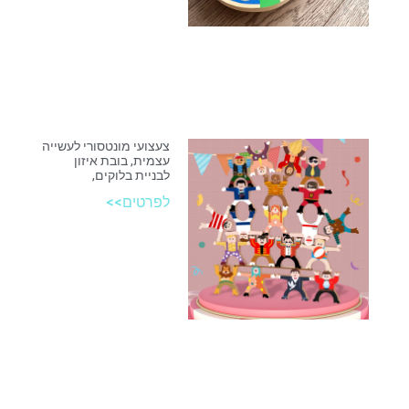
צעצועי מונטסורי לעשייה
עצמית, בובת איזון
לבניית בלוקים,
לפרטים>>