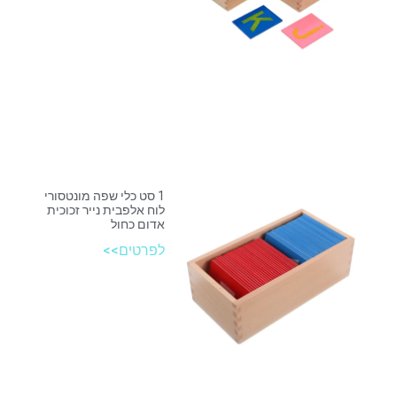
1 סט כלי שפה מונטסורי
לוח אלפבית נייר זכוכית
אדום כחול
לפרטים>>