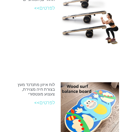
לפרטים>>
לוח איזון מתנדנד מעץ
בצורת חיה מצוירת,
צעצוע מונטסורי
לפרטים>>