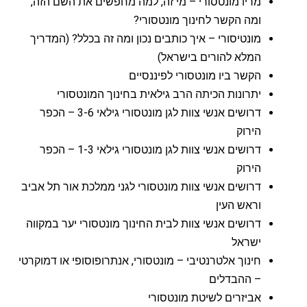
מריו מונטסורי – מי זה, למה מחפשים את השם הזה,
ומה הקשר לחינוך מונטסורי?
מונטיסורי – איך כותבים נכון ומה זה בכלל? (המדריך
המלא להורים בישראל)
הקשר ביו מונטסורי לפיננסיים
יתרונות הכיתה הרב גילאית בחינוך המונטסורי
דרושים אנשי צוות לגן מונטסורי גילאי 3-6 – הכפר
הירוק
דרושים אנשי צוות לגן מונטסורי גילאי 1-3 – הכפר
הירוק
דרושים אנשי צוות מונטסורי לגני ממלכת אור תל אביב
וראש העין
דרושים אנשי צוות לבית החינוך מונטסורי יער במקווה
ישראל
חינוך אלטרנטיבי – מונטסורי, אנתרופוסופי או דמוקרטי
– ההבדלים
אביזרים לשיטת מונטסורי