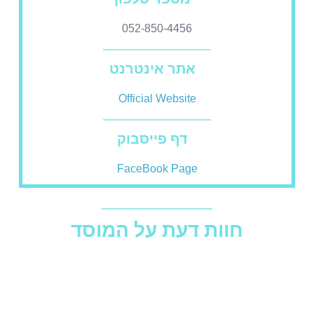
052-850-4456
אתר אינטרנט
Official Website
דף פייסבוק
FaceBook Page
חוות דעת על המוסד