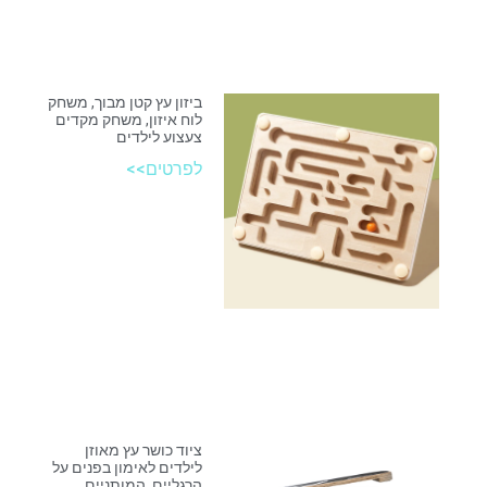
ביזון עץ קטן מבוך, משחק
לוח איזון, משחק מקדים
צעצוע לילדים
לפרטים>>
ציוד כושר עץ מאוזן
לילדים לאימון בפנים על
הרגליים, המותניים