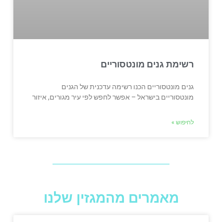
רשימת גנים מונטסוריים
גנים מונטסוריים הכנו רשימה עדכנית של הגנים
מונטסוריים בישראל – אפשר לחפש לפי עיר מגורים, איזור
לחיפוש »
מאמרים מהמגזין שלנו