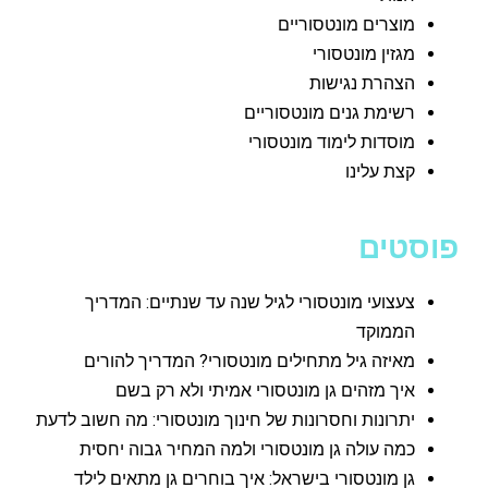
מוצרים מונטסוריים
מגזין מונטסורי
הצהרת נגישות
רשימת גנים מונטסוריים
מוסדות לימוד מונטסורי
קצת עלינו
פוסטים
צעצועי מונטסורי לגיל שנה עד שנתיים: המדריך
הממוקד
מאיזה גיל מתחילים מונטסורי? המדריך להורים
איך מזהים גן מונטסורי אמיתי ולא רק בשם
יתרונות וחסרונות של חינוך מונטסורי: מה חשוב לדעת
כמה עולה גן מונטסורי ולמה המחיר גבוה יחסית
גן מונטסורי בישראל: איך בוחרים גן מתאים לילד