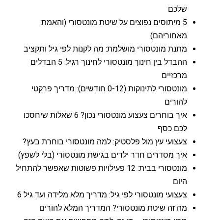
שלכם
5 מיתוסים נפוצים על שיטת מונטסורי (והאמת
מאחוריהם)
מתנת מונטסורי מושלמת: מה לקנות לפי גיל ותקציב
ההבדל בין חינוך מונטסורי לחינוך רגיל: 5 הבדלים
מרכזיים
מונטסורי לתינוקות (0-12 חודשים): מדריך פרקטי
להורים
איך בוחרים צעצוע מונטסורי נכון? 6 שאלות שיחסכו
לכם כסף
צעצועי עץ מול פלסטיק: למה מונטסורי בוחרת בעץ?
איך מסדרים חדר ילדים בגישת מונטסורי (בלי לשפץ)
מונטסורי בבית: 12 פעילויות פשוטות שאפשר להתחיל
היום
צעצועי מונטסורי לפי גיל: מדריך מלא מלידה ועד גיל 6
מה זה שיטת מונטסורי? המדריך המלא להורים