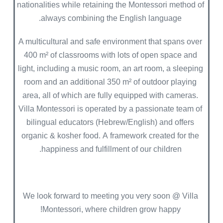
nationalities while retaining the Montessori method of
always combining the English language.
A multicultural and safe environment that spans over
400 m² of classrooms with lots of open space and
light, including a music room, an art room, a sleeping
room and an additional 350 m² of outdoor playing
area, all of which are fully equipped with cameras.
Villa Montessori is operated by a passionate team of
bilingual educators (Hebrew/English) and offers
organic & kosher food. A framework created for the
happiness and fulfillment of our children.
We look forward to meeting you very soon @ Villa
Montessori, where children grow happy!