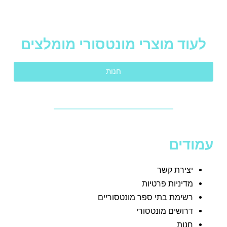
לעוד מוצרי מונטסורי מומלצים
חנות
עמודים
יצירת קשר
מדיניות פרטיות
רשימת בתי ספר מונטסוריים
דרושים מונטסורי
חנות