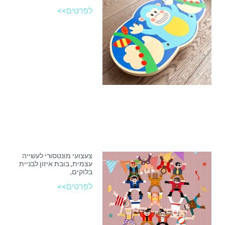
לפרטים>>
צעצועי מונטסורי לעשייה
עצמית, בובת איזון לבניית
בלוקים,
לפרטים>>