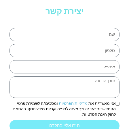
יצירת קשר
אני מאשר/ת את
מדיניות הפרטיות
ומסכים/ה לשמירת פרטי
ההתקשרות שלי לצורך מענה לפנייה וקבלת מידע נוסף, בהתאם
לחוק הגנת הפרטיות.
חזרו אליי בהקדם