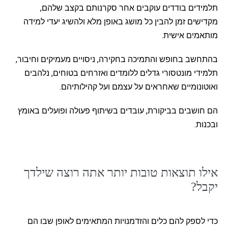
תלמידים בודדים עוקבים אחר סקרנותם בקצב שלהם,
מקדישים זמן להבין כל מושג באופן מלא ולהשיג יעדי למידה
מותאמים אישית.
בהתחשב בחופש והתמיכה בחקירה, ניסויים מעמיקים וחיבור,
תלמידי מונטסורי גדלים ללומדים ואזרחים בטוחים, נלהבים
ואוטונומיים שאחראים על עצמם ועל קהילותיהם.
הם חושבים בביקורת, עובדים בשיתוף פעולה ופועלים באומץ
ובכנות.
אילו תוצאות טובות יותר אתה רוצה שילדך
יקבל?
כדי לספק להם כלים והזדמנויות המתאימים לאופן שבו הם