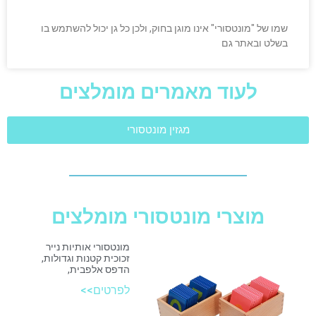
שמו של "מונטסורי" אינו מוגן בחוק, ולכן כל גן יכול להשתמש בו
בשלט ובאתר גם
לעוד מאמרים מומלצים
מגזין מונטסורי
מוצרי מונטסורי מומלצים
מונטסורי אותיות נייר
זכוכית קטנות וגדולות,
הדפס אלפבית,
לפרטים>>