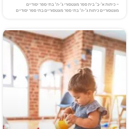
– כיתות א׳-ב׳ בית ספר מונטסורי ג׳-ה׳ בתי ספר יסודיים
מונטסוריים כיתות ג׳-ה׳ בתי ספר מונטסוריים בתי ספר יסודיים