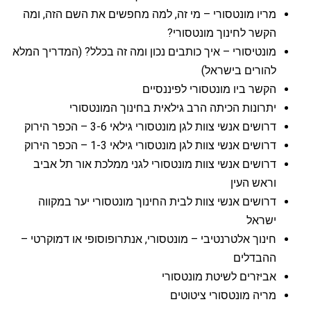
מריו מונטסורי – מי זה, למה מחפשים את השם הזה, ומה
הקשר לחינוך מונטסורי?
מונטיסורי – איך כותבים נכון ומה זה בכלל? (המדריך המלא
להורים בישראל)
הקשר ביו מונטסורי לפיננסיים
יתרונות הכיתה הרב גילאית בחינוך המונטסורי
דרושים אנשי צוות לגן מונטסורי גילאי 3-6 – הכפר הירוק
דרושים אנשי צוות לגן מונטסורי גילאי 1-3 – הכפר הירוק
דרושים אנשי צוות מונטסורי לגני ממלכת אור תל אביב
וראש העין
דרושים אנשי צוות לבית החינוך מונטסורי יער במקווה
ישראל
חינוך אלטרנטיבי – מונטסורי, אנתרופוסופי או דמוקרטי –
ההבדלים
אביזרים לשיטת מונטסורי
מריה מונטסורי ציטוטים