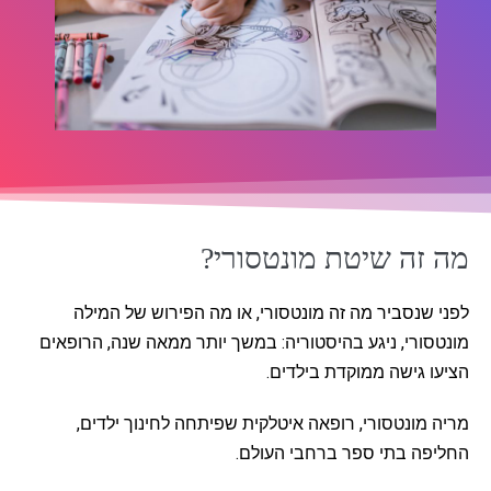
מה זה שיטת מונטסורי?
לפני שנסביר מה זה מונטסורי, או מה הפירוש של המילה
מונטסורי, ניגע בהיסטוריה: במשך יותר ממאה שנה, הרופאים
הציעו גישה ממוקדת בילדים.
מריה מונטסורי, רופאה איטלקית שפיתחה לחינוך ילדים,
החליפה בתי ספר ברחבי העולם.