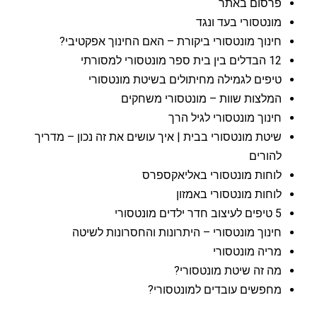
פרסום באתר
מונטסורי בעד ונגד
חינוך מונטסורי ביקורת – האם החינוך אפקטיבי?
12 הבדלים בין בית ספר מונטסורי למסורתי
טיפים לגמילה מחיתולים בשיטת מונטסורי
המלצות שוות – מונטסורי משחקים
חינוך מונטסורי לגיל הרך
שיטת מונטסורי בבית | איך עושים את זה נכון – מדריך
להורים
לוחות מונטסורי באליאקספרס
לוחות מונטסורי באמזון
5 טיפים לעיצוב חדר ילדים מונטסורי
חינוך מונטסורי – היתרונות והחסרונות לשיטה
מריה מונטסורי
מה זה שיטת מונטסורי?
מחפשים עובדים למונטסורי?