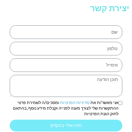
יצירת קשר
אני מאשר/ת את
מדיניות הפרטיות
ומסכים/ה לשמירת פרטי
ההתקשרות שלי לצורך מענה לפנייה וקבלת מידע נוסף, בהתאם
לחוק הגנת הפרטיות.
חזרו אליי בהקדם