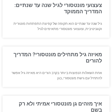
צעצועי מונטסורי לגיל שנה עד שנתיים:
המדריך הממוקד
גיל שנה עד שנתיים הוא תקופה של קפיצת התפתחות מוטורית
וקוגניטיבית, וצעצועי מונטסורי מתאימים לגיל
מאיזה גיל מתחילים מונטסורי? המדריך
להורים
אחת השאלות הנפוצות ביותר בקרב הורים היא מאיזה גיל אפשר
להתחיל עם גישת מונטסורי, בגן
איך מזהים גן מונטסורי אמיתי ולא רק
בשם