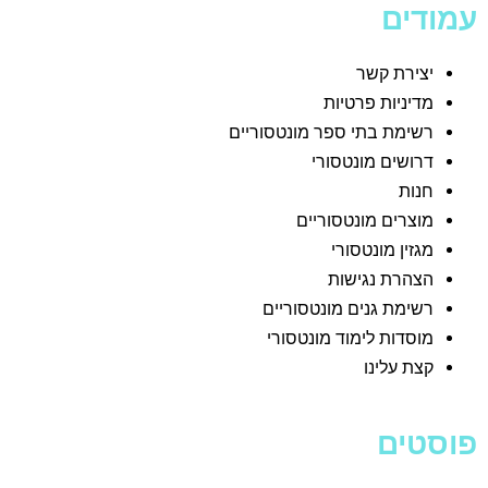
עמודים
יצירת קשר
מדיניות פרטיות
רשימת בתי ספר מונטסוריים
דרושים מונטסורי
חנות
מוצרים מונטסוריים
מגזין מונטסורי
הצהרת נגישות
רשימת גנים מונטסוריים
מוסדות לימוד מונטסורי
קצת עלינו
פוסטים