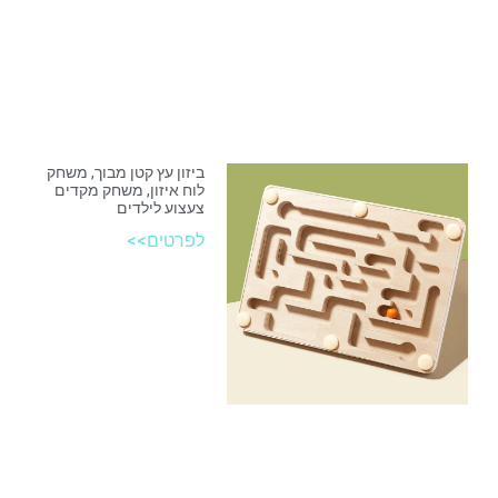
ביזון עץ קטן מבוך, משחק
לוח איזון, משחק מקדים
צעצוע לילדים
לפרטים>>