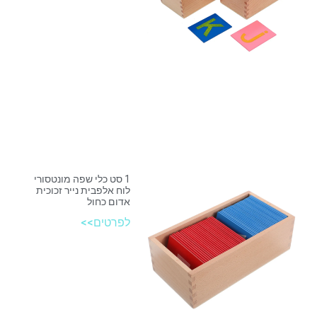
1 סט כלי שפה מונטסורי
לוח אלפבית נייר זכוכית
אדום כחול
לפרטים>>