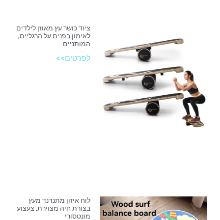
ציוד כושר עץ מאוזן לילדים
לאימון בפנים על הרגליים,
המותניים
לפרטים>>
לוח איזון מתנדנד מעץ
בצורת חיה מצוירת, צעצוע
מונטסורי