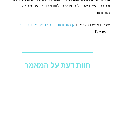
ולקבל בעצם את כל המידע הרלוונטי כדי לדעת מה זה
מונטסורי!
יש לנו אפילו רשימות
גן מונטסורי
ו
בתי ספר מונטסוריים
בישראל!
חוות דעת על המאמר