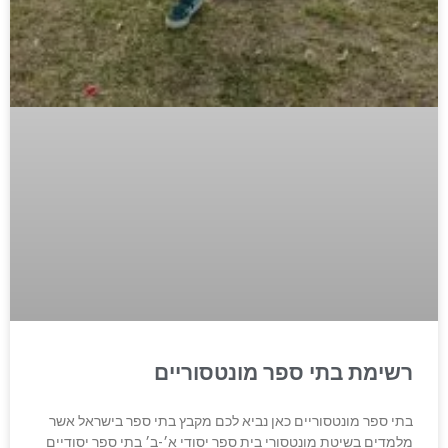
רשימת בתי ספר מונטסוריים
בתי ספר מונטסוריים כאן נביא לכם מקבץ בתי ספר בישראל אשר
מלמדים בשיטת מונטסורי בית ספר יסודי א׳-ב׳ בתי ספר יסודיים