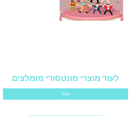
לעוד מוצרי מונטסורי מומלצים
חנות