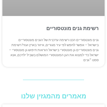
רשימת גנים מונטסוריים
גנים מונטסוריים הכנו רשימה עדכנית של הגנים מונטסוריים
בישראל – אפשר לחפש לפי עיר מגורים, איזור בארץ ועוד! רשימת
גנים מונטסוריים גן מונטסורי בישראל הוראות חיפוש גן מונטסורי –
ישראל כדי למצוא את הגן המונטסורי המושלם בשביל ילדכם, אנא
סמנו ״גנים
מאמרים מהמגזין שלנו