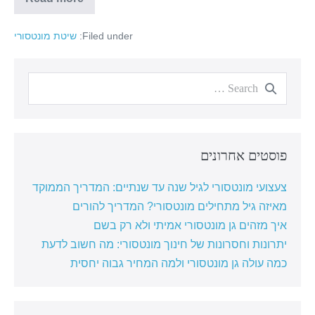
Filed under:
שיטת מונטסורי
פוסטים אחרונים
צעצועי מונטסורי לגיל שנה עד שנתיים: המדריך הממוקד
מאיזה גיל מתחילים מונטסורי? המדריך להורים
איך מזהים גן מונטסורי אמיתי ולא רק בשם
יתרונות וחסרונות של חינוך מונטסורי: מה חשוב לדעת
כמה עולה גן מונטסורי ולמה המחיר גבוה יחסית