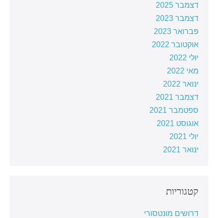
דצמבר 2025
דצמבר 2023
פברואר 2023
אוקטובר 2022
יולי 2022
מאי 2022
ינואר 2022
דצמבר 2021
ספטמבר 2021
אוגוסט 2021
יולי 2021
ינואר 2021
קטגוריות
דרושים מונטסורי