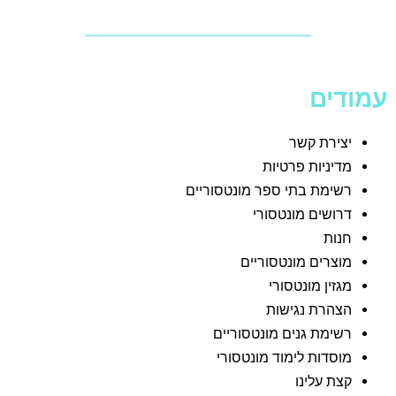
עמודים
יצירת קשר
מדיניות פרטיות
רשימת בתי ספר מונטסוריים
דרושים מונטסורי
חנות
מוצרים מונטסוריים
מגזין מונטסורי
הצהרת נגישות
רשימת גנים מונטסוריים
מוסדות לימוד מונטסורי
קצת עלינו