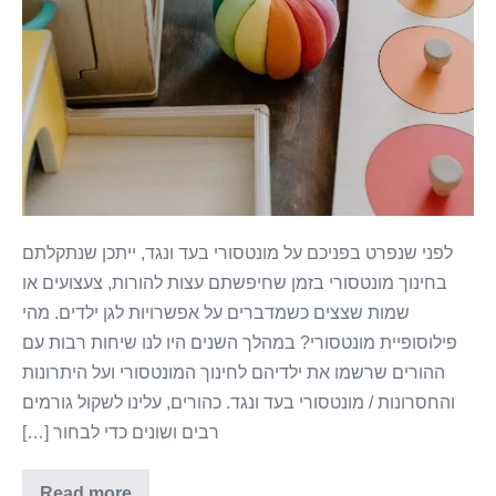
לפני שנפרט בפניכם על מונטסורי בעד ונגד, ייתכן שנתקלתם
בחינוך מונטסורי בזמן שחיפשתם עצות להורות, צעצועים או
שמות שצצים כשמדברים על אפשרויות לגן ילדים. מהי
פילוסופיית מונטסורי? במהלך השנים היו לנו שיחות רבות עם
ההורים שרשמו את ילדיהם לחינוך המונטסורי ועל היתרונות
והחסרונות / מונטסורי בעד ונגד. כהורים, עלינו לשקול גורמים
רבים ושונים כדי לבחור […]
Read more