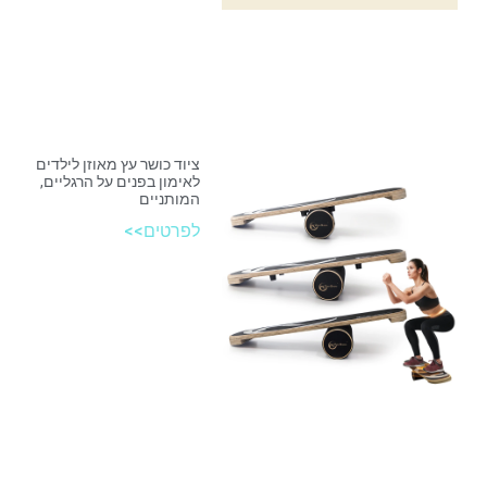
ציוד כושר עץ מאוזן לילדים
לאימון בפנים על הרגליים,
המותניים
לפרטים>>