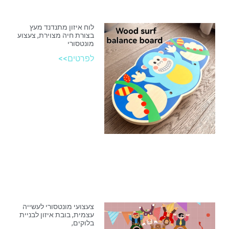
לוח איזון מתנדנד מעץ
בצורת חיה מצוירת, צעצוע
מונטסורי
לפרטים>>
צעצועי מונטסורי לעשייה
עצמית, בובת איזון לבניית
בלוקים,