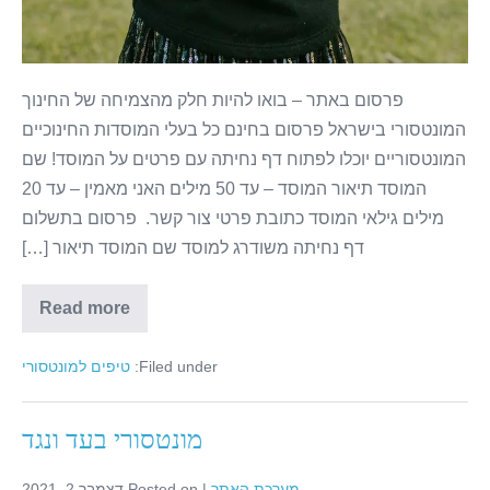
פרסום באתר – בואו להיות חלק מהצמיחה של החינוך
המונטסורי בישראל פרסום בחינם כל בעלי המוסדות החינוכיים
המונטסוריים יוכלו לפתוח דף נחיתה עם פרטים על המוסד! שם
המוסד תיאור המוסד – עד 50 מילים האני מאמין – עד 20
מילים גילאי המוסד כתובת פרטי צור קשר. פרסום בתשלום
דף נחיתה משודרג למוסד שם המוסד תיאור […]
Read more
Filed under:
טיפים למונטסורי
מונטסורי בעד ונגד
מערכת האתר
|
Posted on
דצמבר 2, 2021