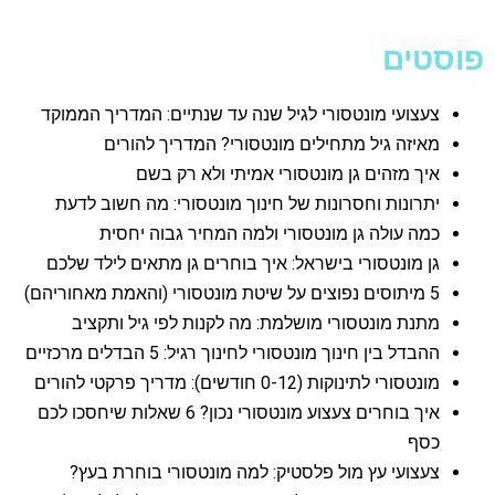
פוסטים
צעצועי מונטסורי לגיל שנה עד שנתיים: המדריך הממוקד
מאיזה גיל מתחילים מונטסורי? המדריך להורים
איך מזהים גן מונטסורי אמיתי ולא רק בשם
יתרונות וחסרונות של חינוך מונטסורי: מה חשוב לדעת
כמה עולה גן מונטסורי ולמה המחיר גבוה יחסית
גן מונטסורי בישראל: איך בוחרים גן מתאים לילד שלכם
5 מיתוסים נפוצים על שיטת מונטסורי (והאמת מאחוריהם)
מתנת מונטסורי מושלמת: מה לקנות לפי גיל ותקציב
ההבדל בין חינוך מונטסורי לחינוך רגיל: 5 הבדלים מרכזיים
מונטסורי לתינוקות (0-12 חודשים): מדריך פרקטי להורים
איך בוחרים צעצוע מונטסורי נכון? 6 שאלות שיחסכו לכם
כסף
צעצועי עץ מול פלסטיק: למה מונטסורי בוחרת בעץ?