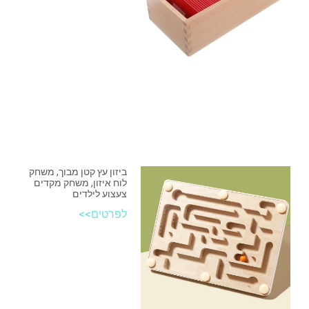
ביזון עץ קטן מבוך, משחק
לוח איזון, משחק מקדים
צעצוע לילדים
לפרטים>>