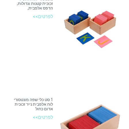
זכוכית קטנות וגדולות,
הדפס אלפבית,
לפרטים>>
1 סט כלי שפה מונטסורי
לוח אלפבית נייר זכוכית
אדום כחול
לפרטים>>