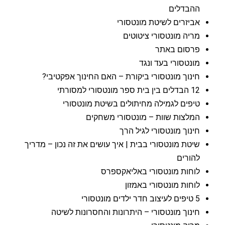
ההבדלים
אביזרים לשיטת מונטסורי
מריה מונטסורי ציטוטים
פרסום באתר
מונטסורי בעד ונגד
חינוך מונטסורי ביקורת – האם החינוך אפקטיבי?
12 הבדלים בין בית ספר מונטסורי למסורתי
טיפים לגמילה מחיתולים בשיטת מונטסורי
המלצות שוות – מונטסורי משחקים
חינוך מונטסורי לגיל הרך
שיטת מונטסורי בבית | איך עושים את זה נכון – מדריך
להורים
לוחות מונטסורי באליאקספרס
לוחות מונטסורי באמזון
5 טיפים לעיצוב חדר ילדים מונטסורי
חינוך מונטסורי – היתרונות והחסרונות לשיטה