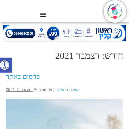
חודש:
דצמבר 2021
פתח סרג
פרסום באתר
מערכת האתר
|
Posted on
דצמבר 2, 2021