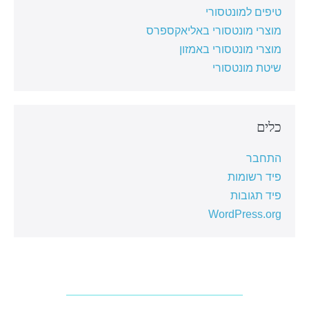
טיפים למונטסורי
מוצרי מונטסורי באליאקספרס
מוצרי מונטסורי באמזון
שיטת מונטסורי
כלים
התחבר
פיד רשומות
פיד תגובות
WordPress.org