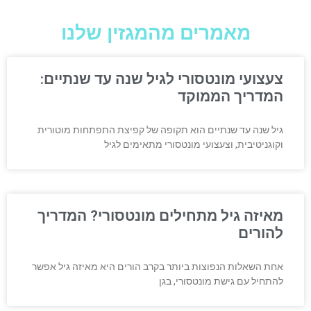
מאמרים מהמגזין שלנו
צעצועי מונטסורי לגיל שנה עד שנתיים:
המדריך הממוקד
גיל שנה עד שנתיים הוא תקופה של קפיצת התפתחות מוטורית
וקוגניטיבית, וצעצועי מונטסורי מתאימים לגיל
מאיזה גיל מתחילים מונטסורי? המדריך
להורים
אחת השאלות הנפוצות ביותר בקרב הורים היא מאיזה גיל אפשר
להתחיל עם גישת מונטסורי, בגן