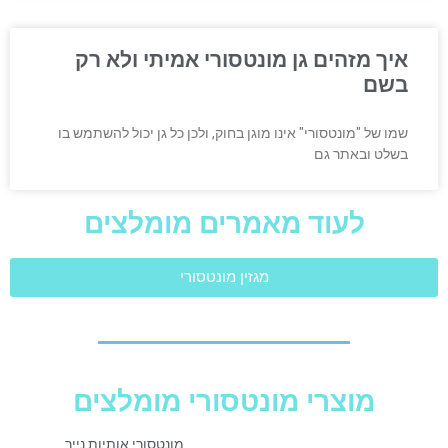
איך מזהים גן מונטסורי אמיתי ולא רק
בשם
שמו של "מונטסורי" אינו מוגן בחוק, ולכן כל גן יכול להשתמש בו
בשלט ובאתר גם
לעוד מאמרים מומלצים
מגזין מונטסורי
מוצרי מונטסורי מומלצים
מונטסורי אותיות נייר