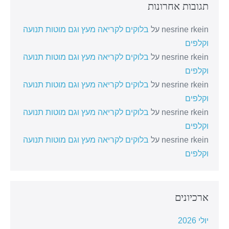
תגובות אחרונות
nesrine rkein
על
בלוקים לקריאה מעץ וגם מוטות תנועה
וקלפים
nesrine rkein
על
בלוקים לקריאה מעץ וגם מוטות תנועה
וקלפים
nesrine rkein
על
בלוקים לקריאה מעץ וגם מוטות תנועה
וקלפים
nesrine rkein
על
בלוקים לקריאה מעץ וגם מוטות תנועה
וקלפים
nesrine rkein
על
בלוקים לקריאה מעץ וגם מוטות תנועה
וקלפים
ארכיונים
יולי 2026