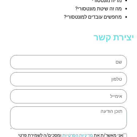
מריה מונטסורי
מה זה שיטת מונטסורי?
מחפשים עובדים למונטסורי?
יצירת קשר
אני מאשר/ת את
מדיניות הפרטיות
ומסכים/ה לשמירת פרטי