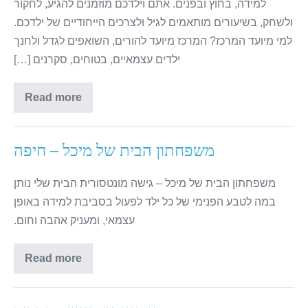
למידה, בחוץ ובפנים. אתם וילדכם מוזמנים להגיע, לחקור
ולשחק, בשיעורים מותאמים לגיל ולצרכים הייחודיים של ילדכם.
למי מיועד המרכז? המרכז מיועד להורים, השואפים לגדל ולחנך
ילדים עצמאיים, בטוחים, סקרנים […]
Read more
משפחתון הבית של מיכל – חיפה
משפחתון הבית של מיכל – גישה מונטסורית הבית שלי נותן
במה לטבע הפנימי של כל ילד לפעול בסביבת למידה באופן
עצמאי, ומעניק אהבה וחום.
Read more