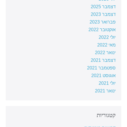
דצמבר 2025
דצמבר 2023
פברואר 2023
אוקטובר 2022
יולי 2022
מאי 2022
ינואר 2022
דצמבר 2021
ספטמבר 2021
אוגוסט 2021
יולי 2021
ינואר 2021
קטגוריות