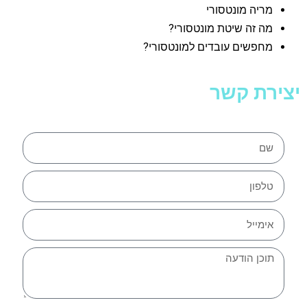
מריה מונטסורי
מה זה שיטת מונטסורי?
מחפשים עובדים למונטסורי?
יצירת קשר