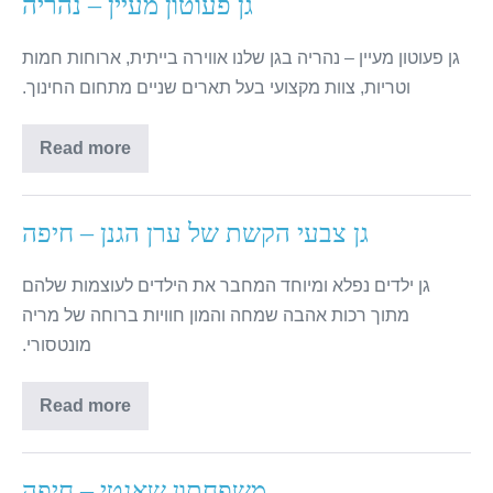
גן פעוטון מעיין – נהריה
גן פעוטון מעיין – נהריה בגן שלנו אווירה בייתית, ארוחות חמות
וטריות, צוות מקצועי בעל תארים שניים מתחום החינוך.
Read more
גן צבעי הקשת של ערן הגנן – חיפה
גן ילדים נפלא ומיוחד המחבר את הילדים לעוצמות שלהם
מתוך רכות אהבה שמחה והמון חוויות ברוחה של מריה
מונטסורי.
Read more
משפחתון שאנטי – חיפה