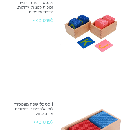
מונטסורי אותיות נייר
זכוכית קטנות וגדולות,
הדפס אלפבית,
לפרטים>>
1 סט כלי שפה מונטסורי
לוח אלפבית נייר זכוכית
אדום כחול
לפרטים>>