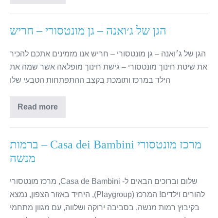
הגן של ג׳ואנה – גן מונטסורי – חריש
הגן של ג׳ואנה – גן מונטסורי – חריש אנו מזמינים אתכם להכיר
את שיטת חינוך מונטסורי – גישת חינוך מופלאה אשר שמה את
הילד במרכז ותומכת בקצב ההתפתחות הטבעי שלו
Read more
מרכז מונטסורי Casa dei Bambini – ברמות
מנשה
שלום וברוכים הבאים ל- Casa de Bambini, מרכז מונטסורי
להורים וילדים! המרכז (Playgroup), היחיד באזור הצפון, נמצא
בקיבוץ רמות מנשה, בסביבה ירוקה ושלווה, עם מגוון מתחמי