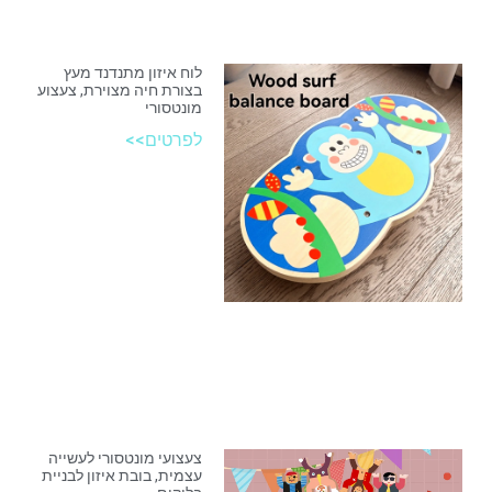
לוח איזון מתנדנד מעץ
בצורת חיה מצוירת, צעצוע
מונטסורי
לפרטים>>
צעצועי מונטסורי לעשייה
עצמית, בובת איזון לבניית