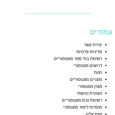
עמודים
יצירת קשר
מדיניות פרטיות
רשימת בתי ספר מונטסוריים
דרושים מונטסורי
חנות
מוצרים מונטסוריים
מגזין מונטסורי
הצהרת נגישות
רשימת גנים מונטסוריים
מוסדות לימוד מונטסורי
קצת עלינו