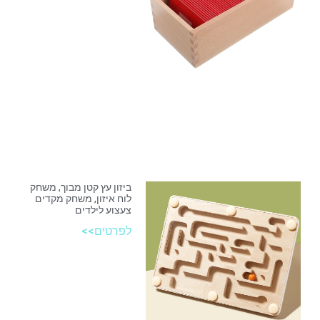
ביזון עץ קטן מבוך, משחק
לוח איזון, משחק מקדים
צעצוע לילדים
לפרטים>>