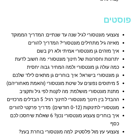
פוסטים
צעצועי מונטסורי לגיל שנה עד שנתיים: המדריך הממוקד
מאיזה גיל מתחילים מונטסורי? המדריך להורים
איך מזהים גן מונטסורי אמיתי ולא רק בשם
יתרונות וחסרונות של חינוך מונטסורי: מה חשוב לדעת
כמה עולה גן מונטסורי ולמה המחיר גבוה יחסית
גן מונטסורי בישראל: איך בוחרים גן מתאים לילד שלכם
5 מיתוסים נפוצים על שיטת מונטסורי (והאמת מאחוריהם)
מתנת מונטסורי מושלמת: מה לקנות לפי גיל ותקציב
ההבדל בין חינוך מונטסורי לחינוך רגיל: 5 הבדלים מרכזיים
מונטסורי לתינוקות (0-12 חודשים): מדריך פרקטי להורים
איך בוחרים צעצוע מונטסורי נכון? 6 שאלות שיחסכו לכם
כסף
צעצועי עץ מול פלסטיק: למה מונטסורי בוחרת בעץ?