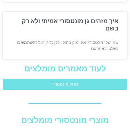
איך מזהים גן מונטסורי אמיתי ולא רק
בשם
שמו של "מונטסורי" אינו מוגן בחוק, ולכן כל גן יכול להשתמש בו
בשלט ובאתר גם
לעוד מאמרים מומלצים
מגזין מונטסורי
מוצרי מונטסורי מומלצים