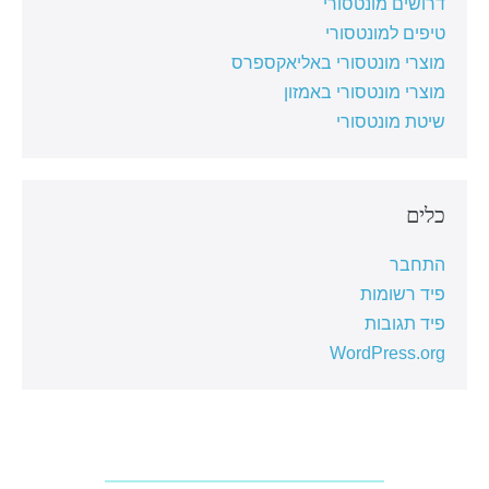
דרושים מונטסורי
טיפים למונטסורי
מוצרי מונטסורי באליאקספרס
מוצרי מונטסורי באמזון
שיטת מונטסורי
כלים
התחבר
פיד רשומות
פיד תגובות
WordPress.org