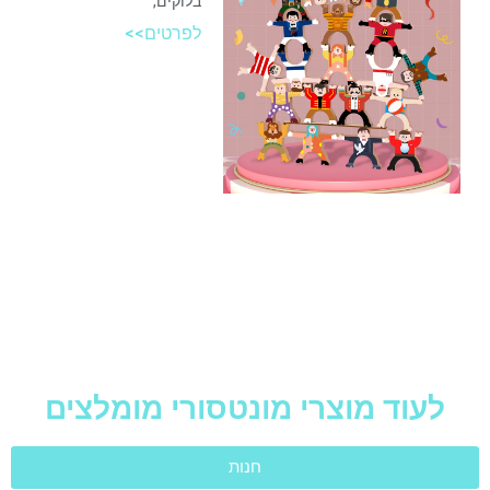
בלוקים,
לפרטים>>
לעוד מוצרי מונטסורי מומלצים
חנות