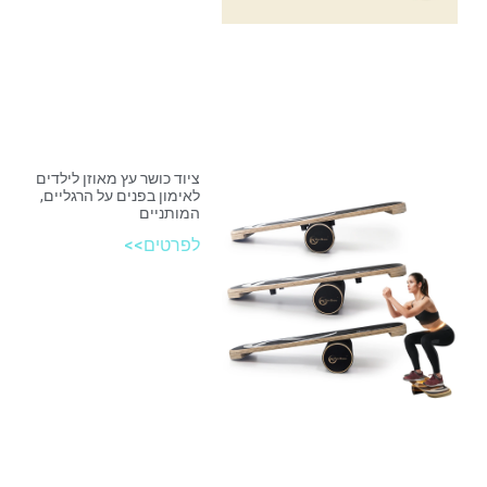
ציוד כושר עץ מאוזן לילדים
לאימון בפנים על הרגליים,
המותניים
לפרטים>>