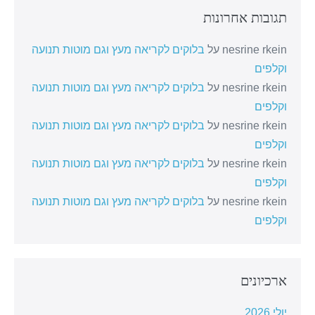
תגובות אחרונות
nesrine rkein
על
בלוקים לקריאה מעץ וגם מוטות תנועה
וקלפים
nesrine rkein
על
בלוקים לקריאה מעץ וגם מוטות תנועה
וקלפים
nesrine rkein
על
בלוקים לקריאה מעץ וגם מוטות תנועה
וקלפים
nesrine rkein
על
בלוקים לקריאה מעץ וגם מוטות תנועה
וקלפים
nesrine rkein
על
בלוקים לקריאה מעץ וגם מוטות תנועה
וקלפים
ארכיונים
יולי 2026