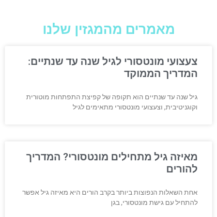
מאמרים מהמגזין שלנו
צעצועי מונטסורי לגיל שנה עד שנתיים:
המדריך הממוקד
גיל שנה עד שנתיים הוא תקופה של קפיצת התפתחות מוטורית
וקוגניטיבית, וצעצועי מונטסורי מתאימים לגיל
מאיזה גיל מתחילים מונטסורי? המדריך
להורים
אחת השאלות הנפוצות ביותר בקרב הורים היא מאיזה גיל אפשר
להתחיל עם גישת מונטסורי, בגן