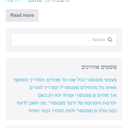
Read more
פוסטים אחרונים
צעצועי מונטסורי לגיל שנה עד שנתיים: המדריך הממוקד
מאיזה גיל מתחילים מונטסורי? המדריך להורים
איך מזהים גן מונטסורי אמיתי ולא רק בשם
יתרונות וחסרונות של חינוך מונטסורי: מה חשוב לדעת
כמה עולה גן מונטסורי ולמה המחיר גבוה יחסית