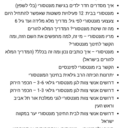
איך מסדרים חדר ילדים בגישת מונטסורי (בלי לשפץ)
מונטסורי בבית: 12 פעילויות פשוטות שאפשר להתחיל היום
צעצועי מונטסורי לפי גיל: מדריך מלא מלידה ועד גיל 6
מה זה שיטת מונטסורי? המדריך המלא להורים
מריו מונטסורי – מי זה, למה מחפשים את השם הזה, ומה
הקשר לחינוך מונטסורי?
מונטיסורי – איך כותבים נכון ומה זה בכלל? (המדריך המלא
להורים בישראל)
הקשר ביו מונטסורי לפיננסיים
יתרונות הכיתה הרב גילאית בחינוך המונטסורי
דרושים אנשי צוות לגן מונטסורי גילאי 3-6 – הכפר הירוק
דרושים אנשי צוות לגן מונטסורי גילאי 1-3 – הכפר הירוק
דרושים אנשי צוות מונטסורי לגני ממלכת אור תל אביב
וראש העין
דרושים אנשי צוות לבית החינוך מונטסורי יער במקווה
ישראל