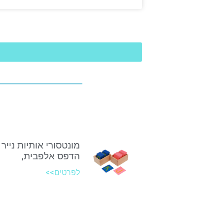
מונטסורי אותיות נייר 
הדפס אלפבית,
לפרטים>>