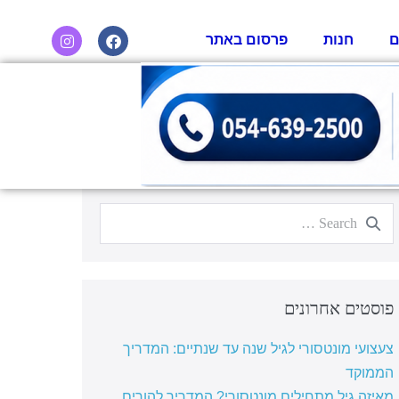
ם
חנות
פרסום באתר
פוסטים אחרונים
צעצועי מונטסורי לגיל שנה עד שנתיים: המדריך
הממוקד
מאיזה גיל מתחילים מונטסורי? המדריך להורים