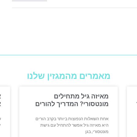
מאמרים מהמגזין שלנו
מאיזה גיל מתחילים
א
מונטסורי? המדריך להורים
א
אחת השאלות הנפוצות ביותר בקרב הורים
ש
היא מאיזה גיל אפשר להתחיל עם גישת
י
מונטסורי, בגן