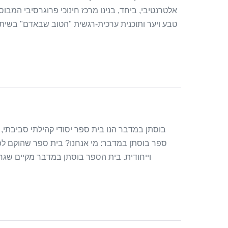
אלטרנטיבי, ביחד, בנינו מרכז חינוכי פרוגרסיבי המב
בוסתן במדבר הנו בית ספר יסודי קהילתי סביבתי, 
ספר בוסתן במדבר: מי אנחנו? בית ספר שהוקם לפנ
וייחודית. בית הספר בוסתן במדבר מקיים שגרה