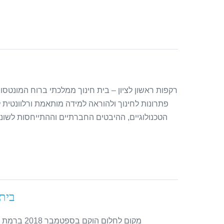
רקפות ראשון לציון – בית חינוך ממלכתי ברוח המונטסור
הטכנולוגיים, ההיבטים החברתיים וההתייחסות לשונו
בית 
מקום לחלום