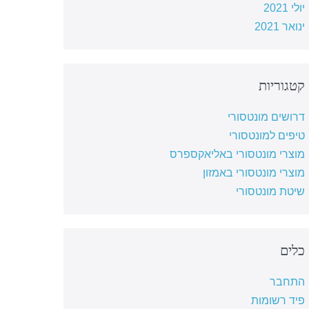
יולי 2021
ינואר 2021
קטגוריות
דרושים מונטסורי
טיפים למונטסורי
מוצרי מונטסורי באליאקספרס
מוצרי מונטסורי באמזון
שיטת מונטסורי
כלים
התחבר
פיד רשומות