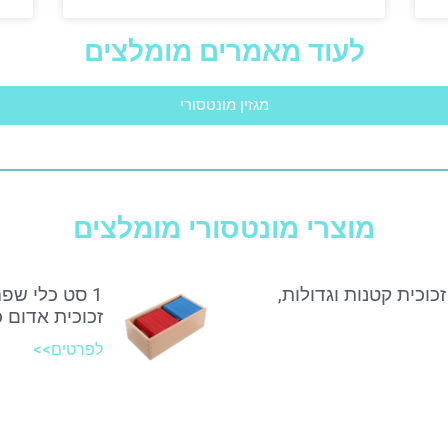
לעוד מאמרים מומלצים
מגזין מונטסורי
מוצרי מונטסורי מומלצים
זכוכית קטנות וגדולות,
1 סט כלי שפ
זכוכית אדום 
לפרטים>>