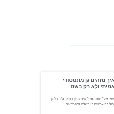
יך מזהים גן מונטסורי
מיתי ולא רק בשם
מו של "מונטסורי" אינו מוגן בחוק, ולכן כל גן
כול להשתמש בו בשלט ובאתר גם