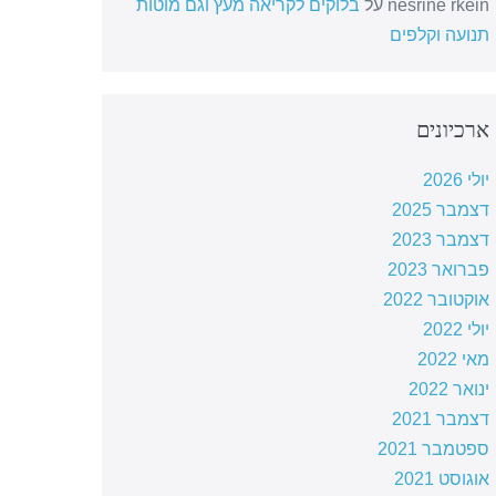
nesrine rkein
על
בלוקים לקריאה מעץ וגם מוטות
תנועה וקלפים
ארכיונים
יולי 2026
דצמבר 2025
דצמבר 2023
פברואר 2023
אוקטובר 2022
יולי 2022
מאי 2022
ינואר 2022
דצמבר 2021
ספטמבר 2021
אוגוסט 2021