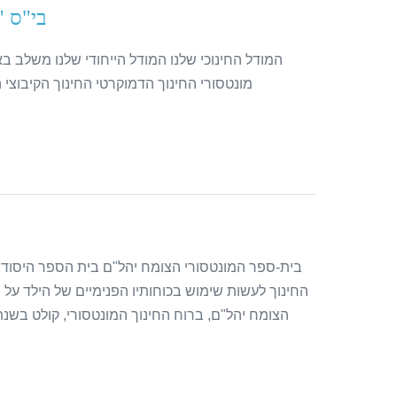
בי"ס "
המודל החינוכי שלנו המודל הייחודי שלנו משלב בא
מונטסורי החינוך הדמוקרטי החינוך הקיבוצי 
בית-ספר המונטסורי הצומח יהל"ם בית הספר היסודי 
החינוך לעשות שימוש בכוחותיו הפנימיים של הילד על 
הצומח יהל"ם, ברוח החינוך המונטסורי, קולט בשנ