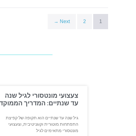
Next →
2
1
צעצועי מונטסורי לגיל שנה
עד שנתיים: המדריך הממוקד
גיל שנה עד שנתיים הוא תקופה של קפיצת
התפתחות מוטורית וקוגניטיבית, וצעצועי
מונטסורי מתאימים לגיל