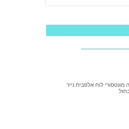
ה מונטסורי לוח אלפבית נייר
כחול