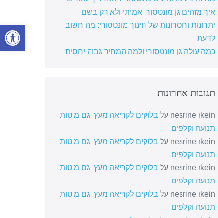
איך מזהים גן מונטסורי אמיתי ולא רק בשם
יתרונות וחסרונות של חינוך מונטסורי: מה חשוב
פתח סרגל
לדעת
כמה עולה גן מונטסורי ולמה המחיר גבוה יחסית
תגובות אחרונות
nesrine rkein
על
בלוקים לקריאה מעץ וגם מוטות
תנועה וקלפים
nesrine rkein
על
בלוקים לקריאה מעץ וגם מוטות
תנועה וקלפים
nesrine rkein
על
בלוקים לקריאה מעץ וגם מוטות
תנועה וקלפים
nesrine rkein
על
בלוקים לקריאה מעץ וגם מוטות
תנועה וקלפים