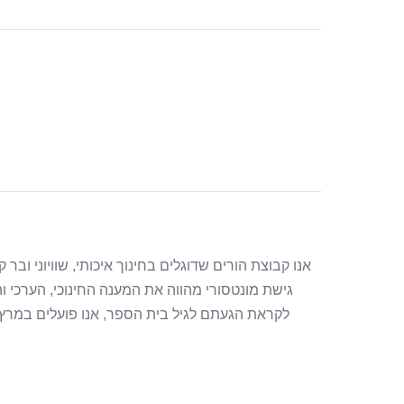
אנו קבוצת הורים שדוגלים בחינוך איכותי, שוויוני וב
גישת מונטסורי מהווה את המענה החינוכי, הערכי והא
לקראת הגעתם לגיל בית הספר, אנו פועלים במרץ 