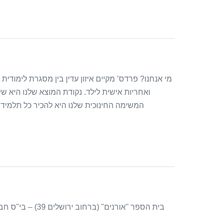
מי אנחנו? פרדס’ מקיים איזון עדין בין מסגרת לימודי
ואחריות אישית לילד. נקודת המוצא שלנו היא ש
המשימה החינוכית שלנו היא להכיר כל תלמיד 
בית הספר "אורנים"