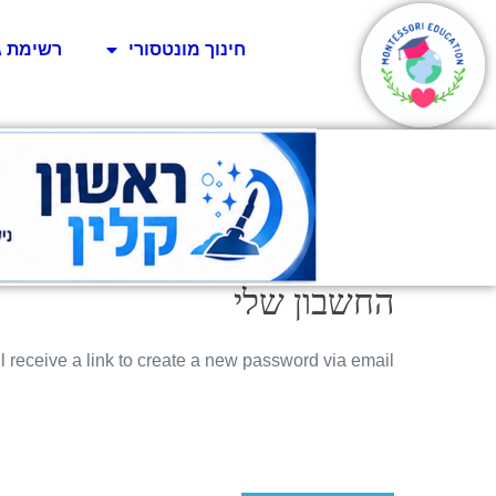
חינוך מונטסורי
רשימת ג
החשבון שלי
receive a link to create a new password via email.