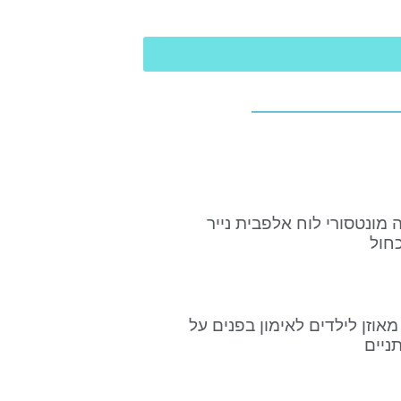
ה מונטסורי לוח אלפבית נייר
כחול
מאוזן לילדים לאימון בפנים על
ניים