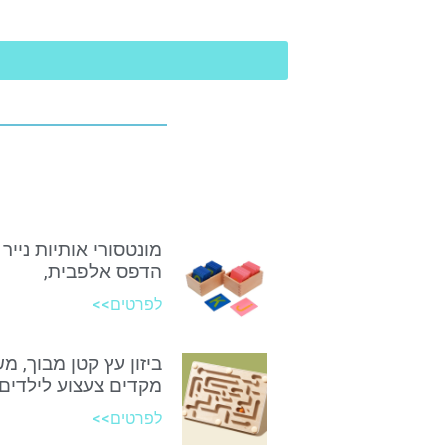
מונטסורי אותיות נייר 
הדפס אלפבית,
לפרטים>>
ביזון עץ קטן מבוך, מ
מקדים צעצוע לילדים
לפרטים>>