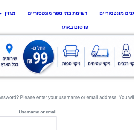
נים מונטסוריים
רשימת בתי ספר מונטסוריים
מגזין
פרסום באתר
assword? Please enter your username or email address. You will 
Username or email