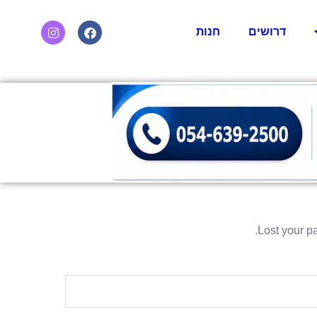
דרושים
חנות
Lost your p