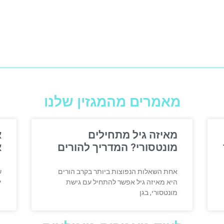
מאמרים מהמגזין שלנו
מאיזה גיל מתחילים
א
מונטסורי? המדריך להורים
א
אחת השאלות הנפוצות ביותר בקרב הורים
ש
היא מאיזה גיל אפשר להתחיל עם גישת
י
מונטסורי, בגן