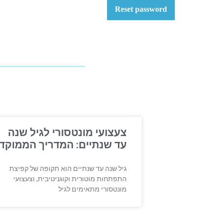
Reset password
צעצועי מונטסורי לגיל שנה
עד שנתיים: המדריך הממוקד
גיל שנה עד שנתיים הוא תקופה של קפיצת
התפתחות מוטורית וקוגניטיבית, וצעצועי
מונטסורי מתאימים לגיל