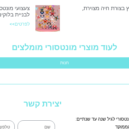
ץ בצורת חיה מצוירת,
צעצועי מונטסו
לבניית בלוקים
לפרטים>>
לעוד מוצרי מונטסורי מומלצים
חנות
יצירת קשר
נטסורי לגיל שנה עד שנתיים:
ממוקד