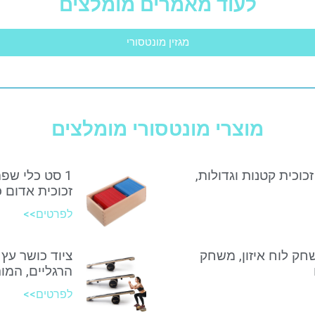
לעוד מאמרים מומלצים
מגזין מונטסורי
מוצרי מונטסורי מומלצים
זכוכית קטנות וגדולות,
1 סט כלי שפ
זכוכית אדום 
לפרטים>>
שחק לוח איזון, משחק
ציוד כושר עץ 
הרגליים, המות
לפרטים>>