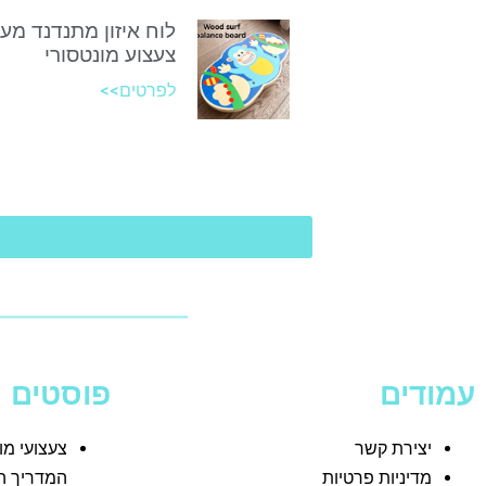
לוח איזון מתנדנד מע
צעצוע מונטסורי
לפרטים>>
עמודים
פוסטים
יצירת קשר
צעצועי מו
מדיניות פרטיות
המדריך ה