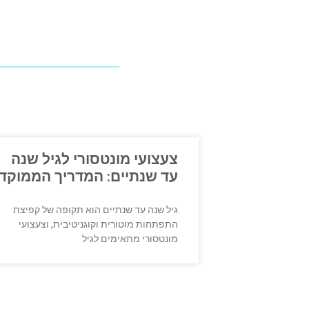
צעצועי מונטסורי לגיל שנה
עד שנתיים: המדריך הממוקד
גיל שנה עד שנתיים הוא תקופה של קפיצת
התפתחות מוטורית וקוגניטיבית, וצעצועי
מונטסורי מתאימים לגיל