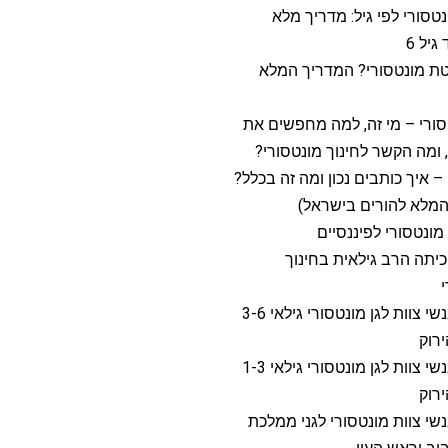
נטסורי לפי גיל: מדריך מלא
גיל 6
טת מונטסורי? המדריך המלא
סורי – מי זה, למה מחפשים את
ומה הקשר לחינוך מונטסורי?
 – איך כותבים נכון ומה זה בכלל?
המלא להורים בישראל)
מונטסורי לפיננסיים
כיתה הרב גילאית בחינוך
דרושים אנשי צוות לגן מונטסורי גילאי 3-6
רוק
דרושים אנשי צוות לגן מונטסורי גילאי 1-3
רוק
שי צוות מונטסורי לגני ממלכת