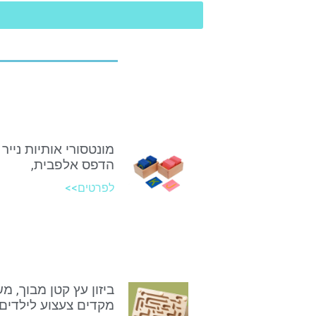
מונטסורי אותיות נייר 
הדפס אלפבית,
לפרטים>>
ביזון עץ קטן מבוך, מ
מקדים צעצוע לילדים