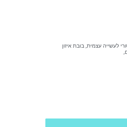
רי לעשייה עצמית, בובת איזון
,