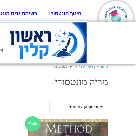
חינוך מונטסורי
רשימת גנים מונט
Home
/
ספרים
/ מריה מונטסורי
מריה מונטסורי
Sale!