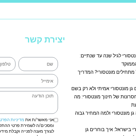
יצירת קשר
נטסורי לגיל שנה עד שנתיים:
ממוקד
 מתחילים מונטסורי? המדריך
 גן מונטסורי אמיתי ולא רק בשם
חסרונות של חינוך מונטסורי: מה
ת
גן מונטסורי ולמה המחיר גבוה
אני מאשר/ת את
מדיניות הפרט
ומסכים/ה לשמירת פרטי ההתק
רי בישראל: איך בוחרים גן
לצורך מענה לפנייה וקבלת מידע 