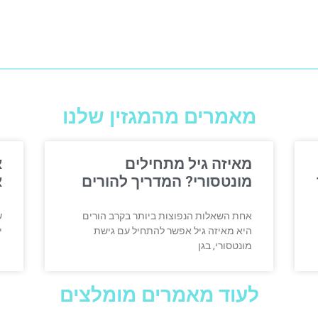
מאמרים מהמגזין שלנו
מאיזה גיל מתחילים
א
מונטסורי? המדריך להורים
א
אחת השאלות הנפוצות ביותר בקרב הורים
ש
היא מאיזה גיל אפשר להתחיל עם גישת
י
מונטסורי, בגן
לעוד מאמרים מומלצים