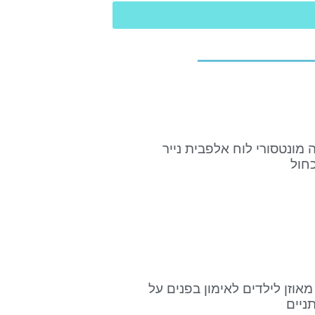
ה מונטסורי לוח אלפבית נייר
כחול
מאוזן לילדים לאימון בפנים על
ניים