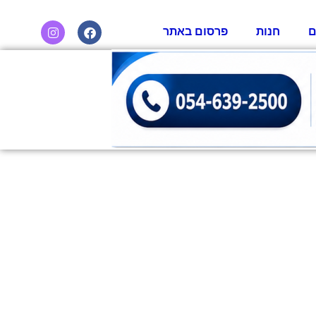
ם
חנות
פרסום באתר