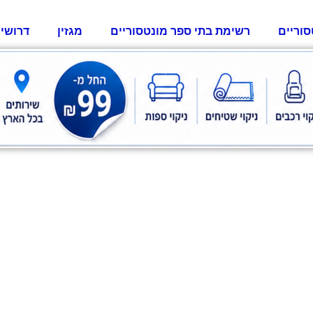
סוריים
רשימת בתי ספר מונטסוריים
מגזין
דרושי