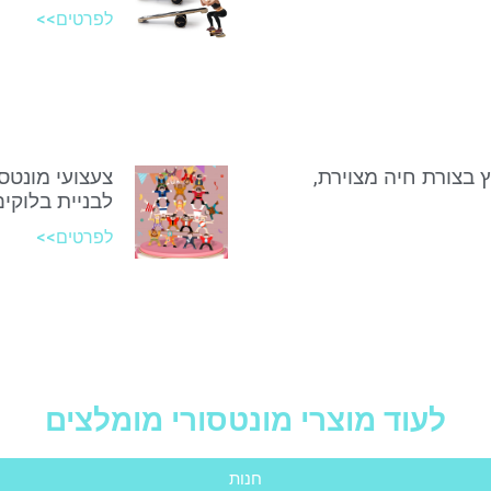
לפרטים>>
ץ בצורת חיה מצוירת,
צעצועי מונטסו
לבניית בלוקים
לפרטים>>
לעוד מוצרי מונטסורי מומלצים
חנות