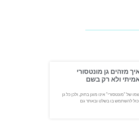
יך מזהים גן מונטסורי
מיתי ולא רק בשם
מו של "מונטסורי" אינו מוגן בחוק, ולכן כל גן
כול להשתמש בו בשלט ובאתר גם