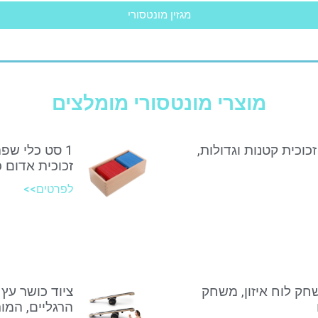
מגזין מונטסורי
מוצרי מונטסורי מומלצים
זכוכית קטנות וגדולות,
1 סט כלי שפ
זכוכית אדום 
לפרטים>>
שחק לוח איזון, משחק
ציוד כושר עץ 
הרגליים, המות