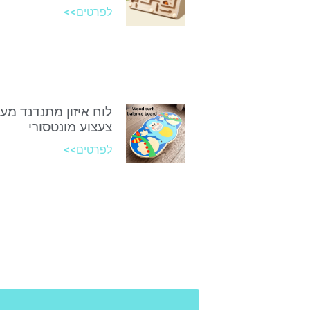
לפרטים>>
לוח איזון מתנדנד מע
צעצוע מונטסורי
לפרטים>>