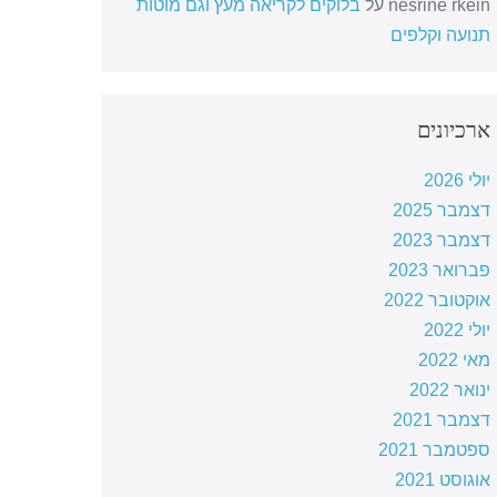
nesrine rkein
על
בלוקים לקריאה מעץ וגם מוטות
תנועה וקלפים
ארכיונים
יולי 2026
דצמבר 2025
דצמבר 2023
פברואר 2023
אוקטובר 2022
יולי 2022
מאי 2022
ינואר 2022
דצמבר 2021
ספטמבר 2021
אוגוסט 2021