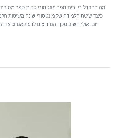
מה ההבדל בין בית ספר מונטסורי לבית ספר מסורתי?
כיצד שיטת הלמידה של מונטסורי שונה משיטות הלמי
יום. אולי חשוב מכך, הם רוצים לדעת אם וכיצד הה