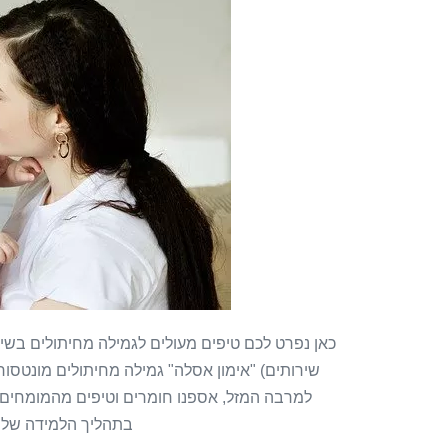
כאן נפרט לכם טיפים מעולים לגמילה מחיתולים בשיטת
שירותים) "אימון אסלה" גמילה מחיתולים מונטסור
למרבה המזל, אספנו חומרים וטיפים מהמומחים ב
בתהליך הלמידה של ג