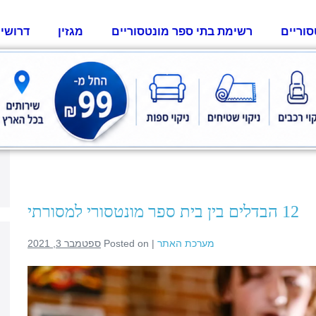
סוריים
רשימת בתי ספר מונטסוריים
מגזין
דרושי
12 הבדלים בין בית ספר מונטסורי למסורתי
מערכת האתר
|
Posted on
ספטמבר 3, 2021