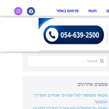
ם
חנות
פרסום באתר
פוסטים אחרונים
צעצועי מונטסורי לגיל שנה עד שנתיים: המדריך
הממוקד
מאיזה גיל מתחילים מונטסורי? המדריך להורים