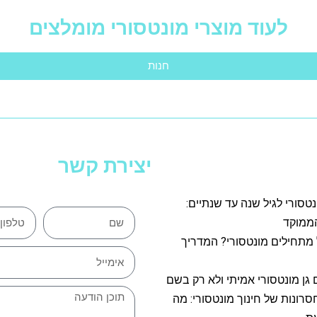
לעוד מוצרי מונטסורי מומלצים
חנות
יצירת קשר
נטסורי לגיל שנה עד שנתיים:
ממוקד
 מתחילים מונטסורי? המדריך
 גן מונטסורי אמיתי ולא רק בשם
חסרונות של חינוך מונטסורי: מה