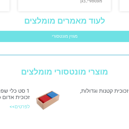
מונטסורי, בגן
לעוד מאמרים מומלצים
מגזין מונטסורי
מוצרי מונטסורי מומלצים
זכוכית קטנות וגדולות,
1 סט כלי שפ
זכוכית אדום 
לפרטים>>