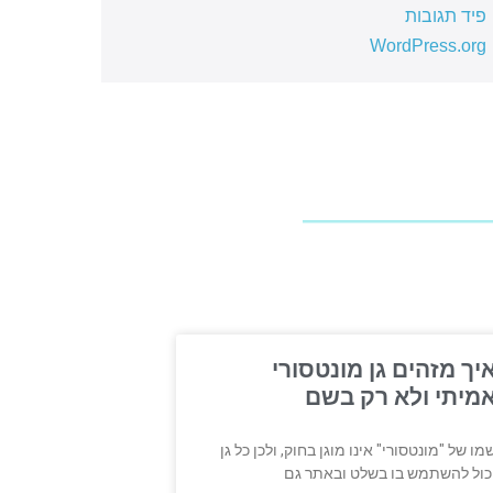
פיד תגובות
WordPress.org
יך מזהים גן מונטסורי
מיתי ולא רק בשם
מו של "מונטסורי" אינו מוגן בחוק, ולכן כל גן
כול להשתמש בו בשלט ובאתר גם