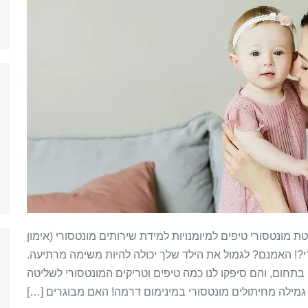
 מונטסורי טיפים למיומנויות למידת שירותים מונטסורי (אימון
י?! האמנם? לגמול את הילד שלך יכולה להיות משימה מרתיעה.
תחום, והם סיפקו לנו כמה טיפים וטריקים המונטסורי לשליטה
מילה מחיתולים מונטסורי במינימום דרמה! האם מבוגרים […]