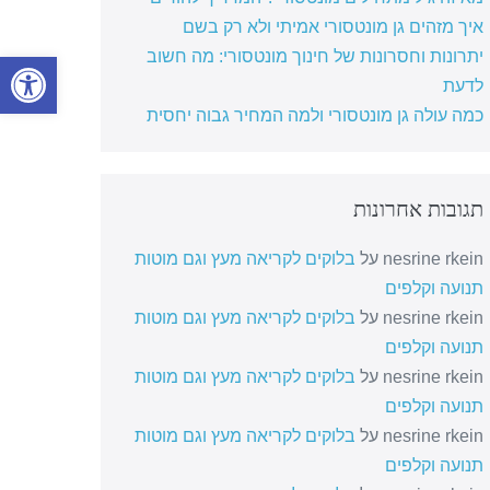
איך מזהים גן מונטסורי אמיתי ולא רק בשם
יתרונות וחסרונות של חינוך מונטסורי: מה חשוב
פתח סרגל
לדעת
כמה עולה גן מונטסורי ולמה המחיר גבוה יחסית
תגובות אחרונות
nesrine rkein
על
בלוקים לקריאה מעץ וגם מוטות
תנועה וקלפים
nesrine rkein
על
בלוקים לקריאה מעץ וגם מוטות
תנועה וקלפים
nesrine rkein
על
בלוקים לקריאה מעץ וגם מוטות
תנועה וקלפים
nesrine rkein
על
בלוקים לקריאה מעץ וגם מוטות
תנועה וקלפים