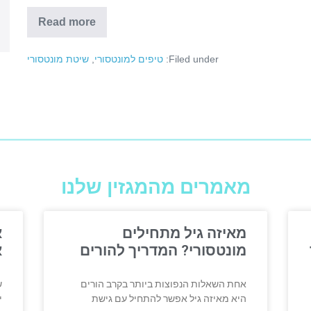
Read more
Filed under:
טיפים למונטסורי
,
שיטת מונטסורי
מאמרים מהמגזין שלנו
מאיזה גיל מתחילים
א
מונטסורי? המדריך להורים
א
אחת השאלות הנפוצות ביותר בקרב הורים
ש
היא מאיזה גיל אפשר להתחיל עם גישת
י