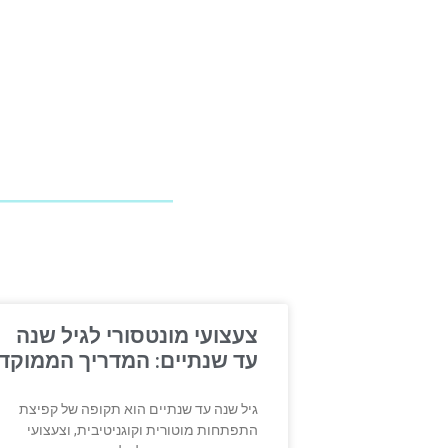
צעצועי מונטסורי לגיל שנה
עד שנתיים: המדריך הממוקד
גיל שנה עד שנתיים הוא תקופה של קפיצת
התפתחות מוטורית וקוגניטיבית, וצעצועי