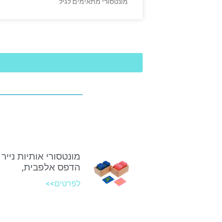
מונטסורי מתאימים לגיל
מונטסורי אותיות נייר 
הדפס אלפבית,
לפרטים>>