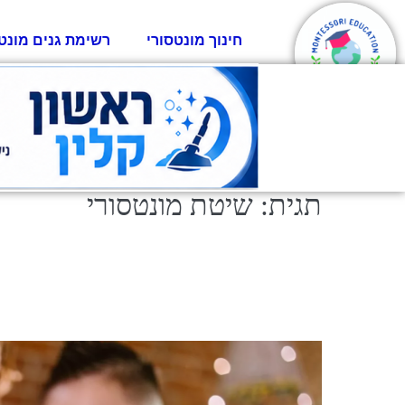
חינוך מונטסורי
רשימת גנים מונט
תגית:
שיטת מונטסורי