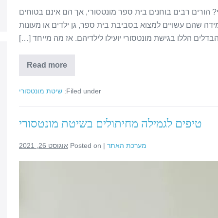
 הורים רבים בוחנים בית ספר מונטסורי, אך הם אינם בטוחים
דה שהם עשויים למצוא בסביבת בית ספר, גן ילדים או מעונות
בדלים הללו בגישת מונטסורי יועילו לילדיהם. אז מה מייחד […]
Read more
Filed under:
שיטת מונטסורי
טיפים לגמילה מחיתולים בשיטת מונטסורי
מערכת האתר
|
Posted on
אוגוסט 26, 2021