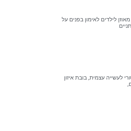
מאוזן לילדים לאימון בפנים על
ניים
רי לעשייה עצמית, בובת איזון
,