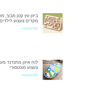
ביזון עץ קטן מבוך, מ
מקדים צעצוע לילדים
לפרטים>>
לוח איזון מתנדנד מע
צעצוע מונטסורי
לפרטים>>