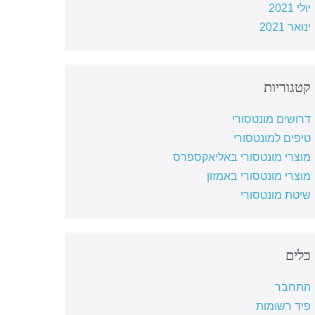
יולי 2021
ינואר 2021
קטגוריות
דרושים מונטסורי
טיפים למונטסורי
מוצרי מונטסורי באליאקספרס
מוצרי מונטסורי באמזון
שיטת מונטסורי
כלים
התחבר
פיד רשומות