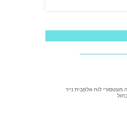
ה מונטסורי לוח אלפבית נייר
כחול