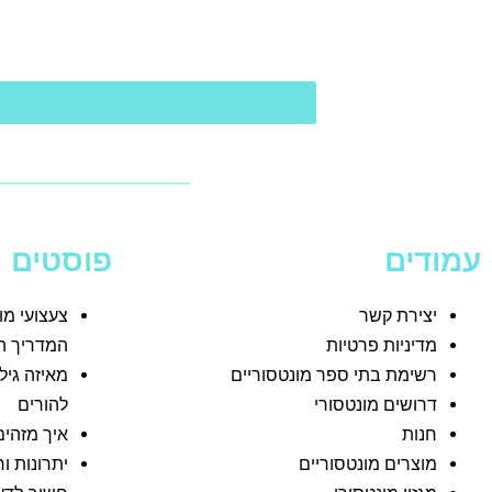
עמודים
פוסטים
יצירת קשר
צעצועי מו
מדיניות פרטיות
המדריך ה
רשימת בתי ספר מונטסוריים
מאיזה גיל
דרושים מונטסורי
להורים
חנות
איך מזהים
מוצרים מונטסוריים
יתרונות ו