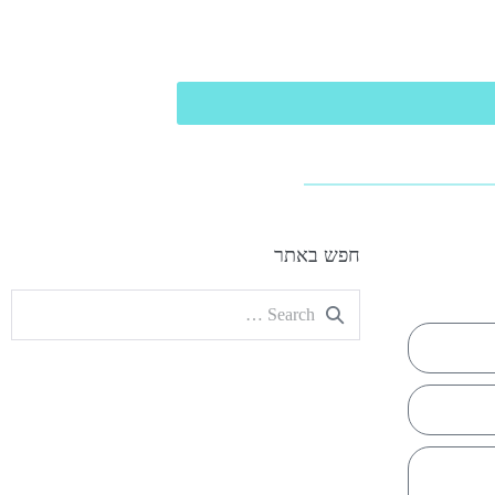
חפש באתר