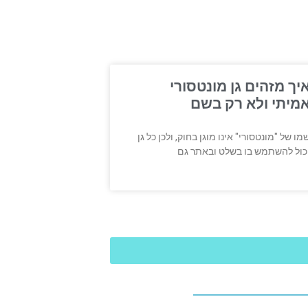
יך מזהים גן מונטסורי
מיתי ולא רק בשם
מו של "מונטסורי" אינו מוגן בחוק, ולכן כל גן
כול להשתמש בו בשלט ובאתר גם