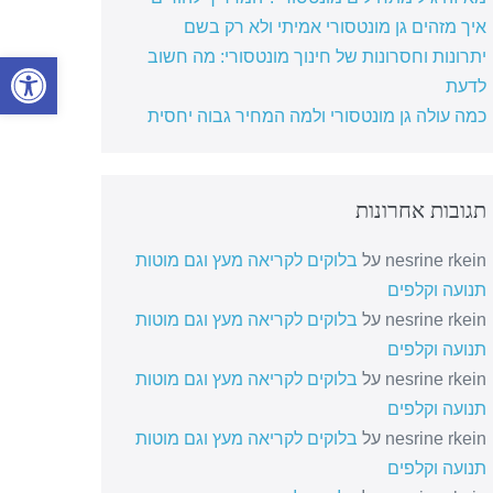
איך מזהים גן מונטסורי אמיתי ולא רק בשם
יתרונות וחסרונות של חינוך מונטסורי: מה חשוב
פתח סרגל
לדעת
כמה עולה גן מונטסורי ולמה המחיר גבוה יחסית
תגובות אחרונות
nesrine rkein
על
בלוקים לקריאה מעץ וגם מוטות
תנועה וקלפים
nesrine rkein
על
בלוקים לקריאה מעץ וגם מוטות
תנועה וקלפים
nesrine rkein
על
בלוקים לקריאה מעץ וגם מוטות
תנועה וקלפים
nesrine rkein
על
בלוקים לקריאה מעץ וגם מוטות
תנועה וקלפים