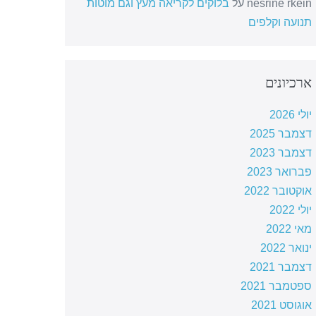
nesrine rkein
על
בלוקים לקריאה מעץ וגם מוטות
תנועה וקלפים
ארכיונים
יולי 2026
דצמבר 2025
דצמבר 2023
פברואר 2023
אוקטובר 2022
יולי 2022
מאי 2022
ינואר 2022
דצמבר 2021
ספטמבר 2021
אוגוסט 2021