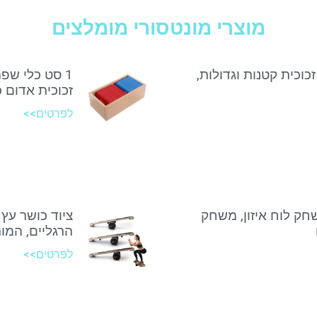
מוצרי מונטסורי מומלצים
זכוכית קטנות וגדולות,
1 סט כלי שפ
זכוכית אדום 
לפרטים>>
שחק לוח איזון, משחק
ציוד כושר עץ 
הרגליים, המות
לפרטים>>