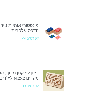
מונטסורי אותיות נייר 
הדפס אלפבית,
לפרטים>>
ביזון עץ קטן מבוך, מ
מקדים צעצוע לילדים
לפרטים>>