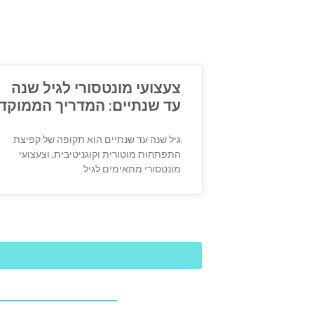
צעצועי מונטסורי לגיל שנה
עד שנתיים: המדריך הממוקד
גיל שנה עד שנתיים הוא תקופה של קפיצת
התפתחות מוטורית וקוגניטיבית, וצעצועי
מונטסורי מתאימים לגיל