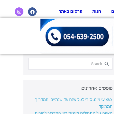
ם
חנות
פרסום באתר
פוסטים אחרונים
צעצועי מונטסורי לגיל שנה עד שנתיים: המדריך
הממוקד
מאיזה גיל מתחילים מונטסורי? המדריך להורים