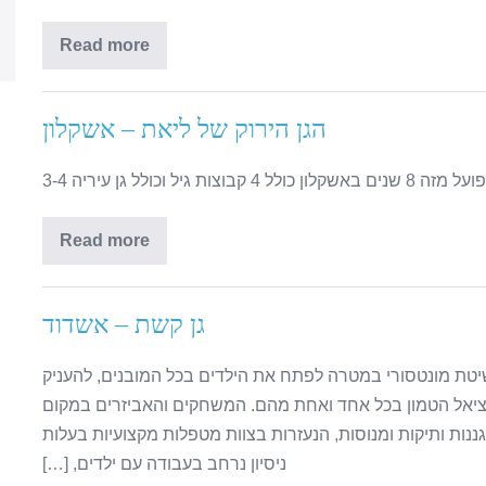
Read more
הגן הירוק של ליאת – אשקלון
יל וכולל גן עיריה 3-4
Read more
גן קשת – אשדוד
יטת מונטסורי במטרה לפתח את הילדים בכל המובנים, להעניק
נציאל הטמון בכל אחד ואחת מהם. המשחקים והאביזרים במקום
ננות ותיקות ומנוסות, הנעזרות בצוות מטפלות מקצועיות בעלות
ניסיון נרחב בעבודה עם ילדים, […]