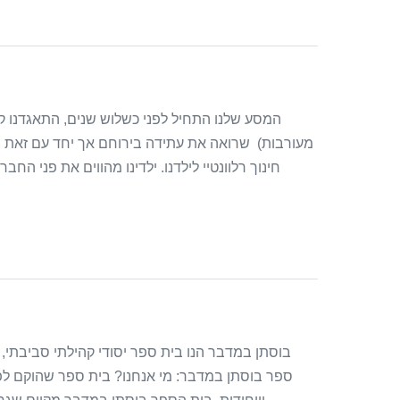
המסע שלנו התחיל לפני כשלוש שנים, התאגדנו קב
מעורבות) שרואה את עתידה בירוחם אך יחד עם זאת מ
חינוך רלוונטיי לילדנו. ילדינו מהווים את פני ה
בוסתן במדבר הנו בית ספר יסודי קהילתי סביבתי, 
ספר בוסתן במדבר: מי אנחנו? בית ספר שהוקם לפנ