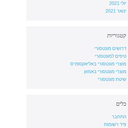
יולי 2021
ינואר 2021
קטגוריות
דרושים מונטסורי
טיפים למונטסורי
מוצרי מונטסורי באליאקספרס
מוצרי מונטסורי באמזון
שיטת מונטסורי
כלים
התחבר
פיד רשומות