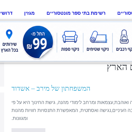
סוריים
רשימת בתי ספר מונטסוריים
מגזין
דרושי
 הארץ
המשפחתון של מירב – אשדוד
 ואוהבת,עצמאות ומרחב לימודי מהנה, גישת החינוך היא על פי
ה העיניים,נגישה ואסתטית, המאפשרת התנסויות חוויות מהנות
ומגוונות.