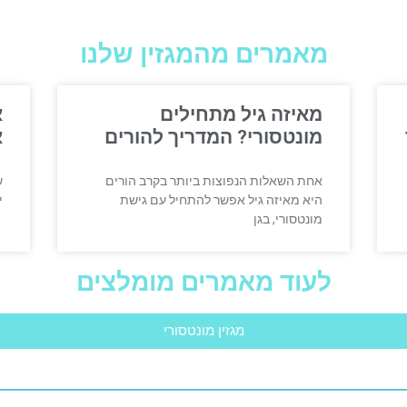
מאמרים מהמגזין שלנו
מאיזה גיל מתחילים
א
מונטסורי? המדריך להורים
א
אחת השאלות הנפוצות ביותר בקרב הורים
ש
היא מאיזה גיל אפשר להתחיל עם גישת
י
מונטסורי, בגן
לעוד מאמרים מומלצים
מגזין מונטסורי