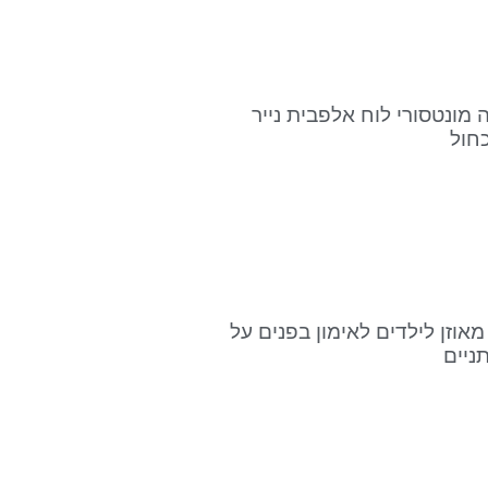
ה מונטסורי לוח אלפבית נייר
כחול
מאוזן לילדים לאימון בפנים על
ניים